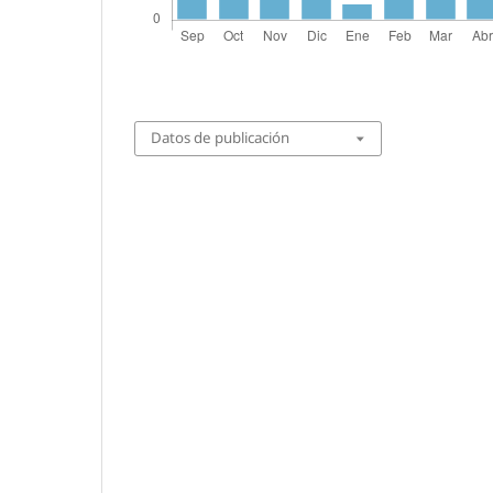
Datos de publicación