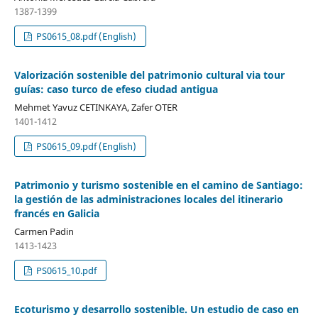
1387-1399
PS0615_08.pdf (English)
Valorización sostenible del patrimonio cultural via tour
guías: caso turco de efeso ciudad antigua
Mehmet Yavuz CETINKAYA, Zafer OTER
1401-1412
PS0615_09.pdf (English)
Patrimonio y turismo sostenible en el camino de Santiago:
la gestión de las administraciones locales del itinerario
francés en Galicia
Carmen Padin
1413-1423
PS0615_10.pdf
Ecoturismo y desarrollo sostenible. Un estudio de caso en