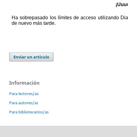
Enviar un artículo
Información
Para lectores/as
Para autores/as
Para bibliotecarios/as