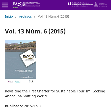
Inicio
/
Archivos
/
Vol. 13 Núm. 6 (2015)
Vol. 13 Núm. 6 (2015)
Revisiting the First Charter for Sustainable Tourism: Looking
Ahead ina Shifting World
Publicado:
2015-12-30