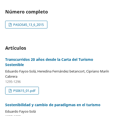
Número completo
PASOS45_13_6_2015
Artículos
Transcurridos 20 años desde la Carta del Turismo
Sostenible
Eduardo Fayos-Solá, Heredina Fernández betancort, Cipriano Marín
Cabrera
1295-1296
PS0615_01.pdf
Sostenibilidad y cambio de paradigmas en el turismo
Eduardo Fayos-Solá