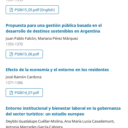
PS0615_05.pdf (English)
Propuesta para una gestión pública basada en el
desarrollo de destinos sostenibles en Argentina
Juan Pablo Falcón, Mariana Pérez Márquez
1355-1370
PS0615_06.pdf
Efecto de la economía y el entorno en los residentes
José Ramón Cardona
1371-1386
PS0614_07.pdf
Entorno institucional y bienestar laboral en la gobernanza
del sector turístico: un estudio europeo
Deybbi Guadalupe Cuéllar-Molina, Ana María Lucia Casademunt,
Antonia Mercedes García-Cabrera