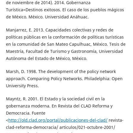
de noviembre de 2014). 2014. Gobernanza
Turística=Destinos exitosos. El caso de los pueblos mágicos
de México. México. Universidad Anáhuac.
Manjarrez, E. 2013. Capacidades colectivas y redes de
políticas públicas en la conformación de políticas turísticas
en la comunidad de San Mateo Capulhuac, México. Tesis de
Maestría, Facultad de Turismo y Gastronomía, Universidad
Autónoma del Estado de México, México.
Marsh, D. 1998. The development of the policy network
approach. Comparing Policy Networks. Philadelphia: Open
University Press.
Mayntz, R. 2001. El Estado y la sociedad civil en la
gobernanza moderna. En Revista del CLAD Reforma y
Democracia. Fuente
<
http://old.clad.org/portal/publicaciones-del-clad/
revista-
clad-reforma-democracia/ articulos/021-octubre-2001/