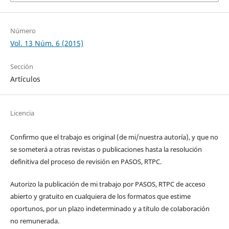
Número
Vol. 13 Núm. 6 (2015)
Sección
Artículos
Licencia
Confirmo que el trabajo es original (de mi/nuestra autoría), y que no
se someterá a otras revistas o publicaciones hasta la resolución
definitiva del proceso de revisión en PASOS, RTPC.
Autorizo la publicación de mi trabajo por PASOS, RTPC de acceso
abierto y gratuito en cualquiera de los formatos que estime
oportunos, por un plazo indeterminado y a título de colaboración
no remunerada.