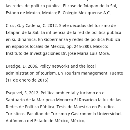
las redes de política pública. El caso de Ixtapan de la Sal,
Estado de México. México: El Colegio Mexiquense A.C.
Cruz, G. y Cadena, C. 2012. Siete décadas del turismo de
Ixtapan de la Sal. La influencia de la red de política pública
en su dinámica. En Gobernanza y redes de política Pública
en espacios locales de México, pp. 245-280). México:
Instituto de Investigaciones Dr. José María Luis Mora.
Dredge, D. 2006. Policy networks and the local
administration of tourism. En Tourism management. Fuente
(11 de enero de 2015).
Esquivel, S. 2012. Política ambiental y turismo en el
Santuario de la Mariposa Monarca El Rosario a la luz de las
Redes de Política Pública. Tesis de Maestría en Estudios
Turísticos, Facultad de Turismo y Gastronomía Universidad,
Autónoma del Estado de México, México.