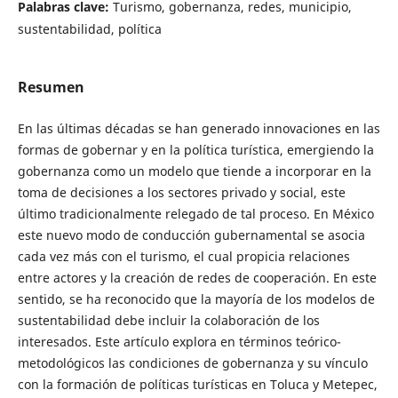
Palabras clave:
Turismo, gobernanza, redes, municipio,
sustentabilidad, política
Resumen
En las últimas décadas se han generado innovaciones en las
formas de gobernar y en la política turística, emergiendo la
gobernanza como un modelo que tiende a incorporar en la
toma de decisiones a los sectores privado y social, este
último tradicionalmente relegado de tal proceso. En México
este nuevo modo de conducción gubernamental se asocia
cada vez más con el turismo, el cual propicia relaciones
entre actores y la creación de redes de cooperación. En este
sentido, se ha reconocido que la mayoría de los modelos de
sustentabilidad debe incluir la colaboración de los
interesados. Este artículo explora en términos teórico-
metodológicos las condiciones de gobernanza y su vínculo
con la formación de políticas turísticas en Toluca y Metepec,