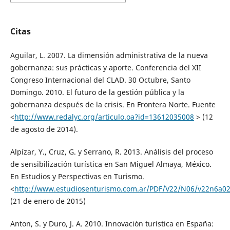
Citas
Aguilar, L. 2007. La dimensión administrativa de la nueva
gobernanza: sus prácticas y aporte. Conferencia del XII
Congreso Internacional del CLAD. 30 Octubre, Santo
Domingo. 2010. El futuro de la gestión pública y la
gobernanza después de la crisis. En Frontera Norte. Fuente
<
http://www.redalyc.org/articulo.oa?id=13612035008
> (12
de agosto de 2014).
Alpízar, Y., Cruz, G. y Serrano, R. 2013. Análisis del proceso
de sensibilización turística en San Miguel Almaya, México.
En Estudios y Perspectivas en Turismo.
<
http://www.estudiosenturismo.com.ar/PDF/V22/N06/v22n6a02
(21 de enero de 2015)
Anton, S. y Duro, J. A. 2010. Innovación turística en España: