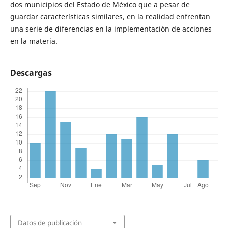
dos municipios del Estado de México que a pesar de
guardar características similares, en la realidad enfrentan
una serie de diferencias en la implementación de acciones
en la materia.
Descargas
Datos de publicación