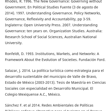
Rhodes, R. 1996. The New Governance: Governing without
Government. En Political Studies Fuente (3 de agosto de
2014). 1997. Understanding Governance. Policy Networks,
Governance, Reflexivity and Accountability, pp 3-59.
Inglaterra: Open University Press. 2007. Understanding
Governance: ten years on. Organization Studies. Australia:
Research School of Social Sciences, Australian National
University.
Ronfeldt, D. 1993. Institutions, Markets, and Networks: A
Framework About the Evolution of Societies. Fundación Ford.
Salazar, J. 2014. La política turística como estrategia para el
desarrollo sustentable del municipio de Valle de Bravo,
Estado de México (2003-2013). Tesis de Maestría en Ciencias
Sociales con especialidad en Desarrollo Municipal. El
Colegio Mexiquense A.C., México.
Sánchez F. et al 2014. Redes Ambientales de Políticas