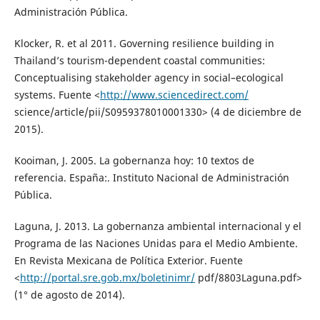
Administración Pública.
Klocker, R. et al 2011. Governing resilience building in
Thailand’s tourism-dependent coastal communities:
Conceptualising stakeholder agency in social–ecological
systems. Fuente <
http://www.sciencedirect.com/
science/article/pii/S0959378010001330> (4 de diciembre de
2015).
Kooiman, J. 2005. La gobernanza hoy: 10 textos de
referencia. España:. Instituto Nacional de Administración
Pública.
Laguna, J. 2013. La gobernanza ambiental internacional y el
Programa de las Naciones Unidas para el Medio Ambiente.
En Revista Mexicana de Política Exterior. Fuente
<
http://portal.sre.gob.mx/boletinimr/
pdf/8803Laguna.pdf>
(1° de agosto de 2014).