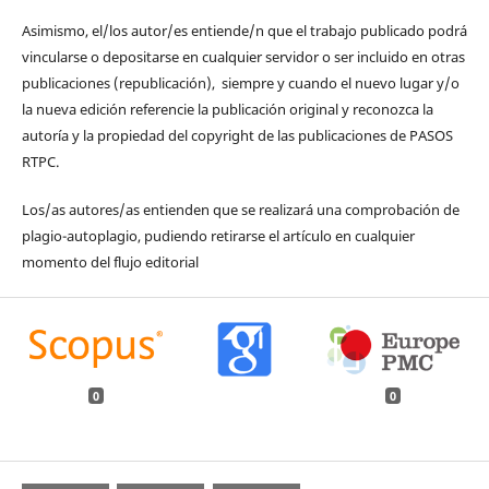
Asimismo, el/los autor/es entiende/n que el trabajo publicado podrá
vincularse o depositarse en cualquier servidor o ser incluido en otras
publicaciones (republicación), siempre y cuando el nuevo lugar y/o
la nueva edición referencie la publicación original y reconozca la
autoría y la propiedad del copyright de las publicaciones de PASOS
RTPC.
Los/as autores/as entienden que se realizará una comprobación de
plagio-autoplagio, pudiendo retirarse el artículo en cualquier
momento del flujo editorial
0
0