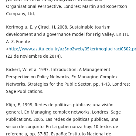
Organisational Perspective. Londres: Martin and Robertson
Company, Ltd.
Kerimoglu, E. y Çiraci, H. 2008. Sustainable tourism
development and a governance model for Frig Valley. En ITU
A|Z. Fuente
<
http://www.az.itu.edu.tr/az5no2web/05kerimogluciraci0502.p
(23 de noviembre de 2014).
Kickert, W. et al 1997. Introduction: A Management
Perspective on Policy Networks. En Managing Complex
Networks. Strategies for the Public Sector, pp. 1-13. Londres:
Sage Publications.
Klijn, E. 1998. Redes de políticas públicas: una visión
general. En Managing complex networks. Londres: Sage
Publications. 2005. Las redes de políticas públicas, una
visión de conjunto. En La gobernanza hoy: 10 textos de
referencia, pp. 57-82. España: Instituto Nacional de