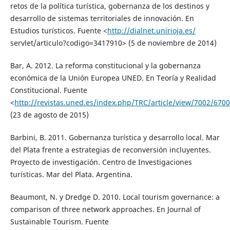
retos de la política turística, gobernanza de los destinos y
desarrollo de sistemas territoriales de innovación. En
Estudios turísticos. Fuente <
http://dialnet.unirioja.es/
servlet/articulo?codigo=3417910> (5 de noviembre de 2014)
Bar, A. 2012. La reforma constitucional y la gobernanza
económica de la Unión Europea UNED. En Teoría y Realidad
Constitucional. Fuente
<
http://revistas.uned.es/index.php/TRC/article/view/7002/6700
(23 de agosto de 2015)
Barbini, B. 2011. Gobernanza turística y desarrollo local. Mar
del Plata frente a estrategias de reconversión incluyentes.
Proyecto de investigación. Centro de Investigaciones
turísticas. Mar del Plata. Argentina.
Beaumont, N. y Dredge D. 2010. Local tourism governance: a
comparison of three network approaches. En Journal of
Sustainable Tourism. Fuente