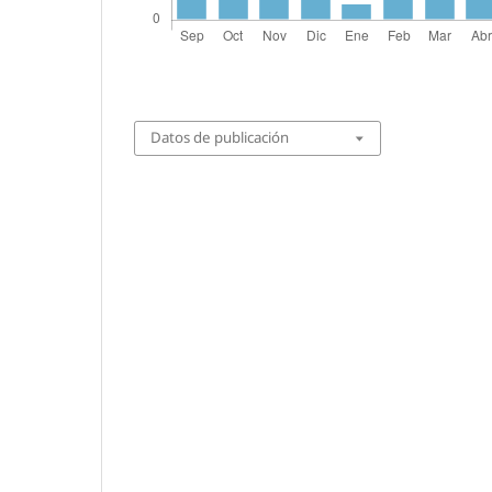
Datos de publicación