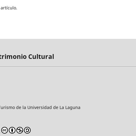
artículo.
trimonio Cultural
y Turismo de la Universidad de La Laguna
0