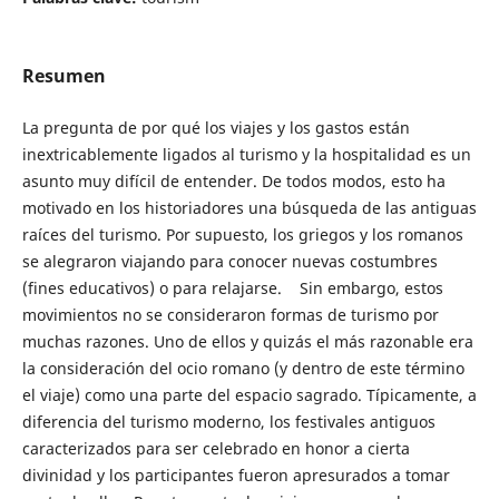
Resumen
La pregunta de por qué los viajes y los gastos están
inextricablemente ligados al turismo y la hospitalidad es un
asunto muy difícil de entender. De todos modos, esto ha
motivado en los historiadores una búsqueda de las antiguas
raíces del turismo. Por supuesto, los griegos y los romanos
se alegraron viajando para conocer nuevas costumbres
(fines educativos) o para relajarse. Sin embargo, estos
movimientos no se consideraron formas de turismo por
muchas razones. Uno de ellos y quizás el más razonable era
la consideración del ocio romano (y dentro de este término
el viaje) como una parte del espacio sagrado. Típicamente, a
diferencia del turismo moderno, los festivales antiguos
caracterizados para ser celebrado en honor a cierta
divinidad y los participantes fueron apresurados a tomar