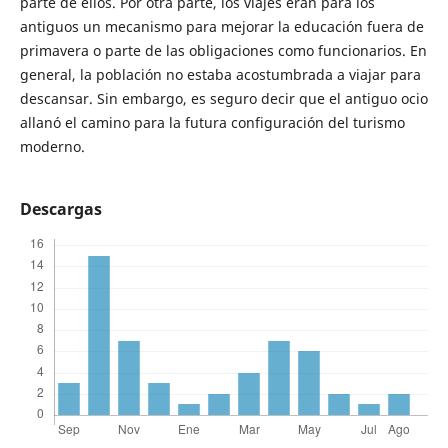
parte de ellos. Por otra parte, los viajes eran para los
antiguos un mecanismo para mejorar la educación fuera de
primavera o parte de las obligaciones como funcionarios. En
general, la población no estaba acostumbrada a viajar para
descansar. Sin embargo, es seguro decir que el antiguo ocio
allanó el camino para la futura configuración del turismo
moderno.
Descargas