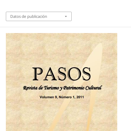
Datos de publicación