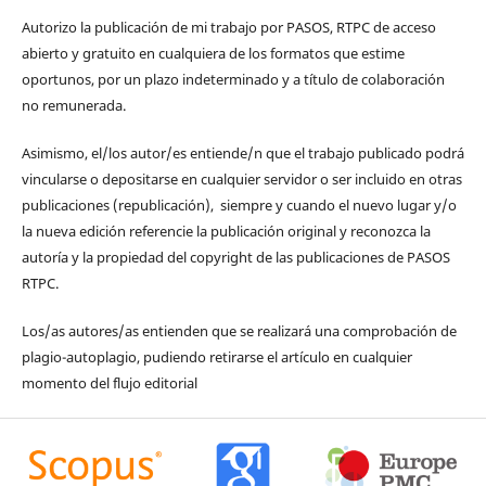
Autorizo la publicación de mi trabajo por PASOS, RTPC de acceso
abierto y gratuito en cualquiera de los formatos que estime
oportunos, por un plazo indeterminado y a título de colaboración
no remunerada.
Asimismo, el/los autor/es entiende/n que el trabajo publicado podrá
vincularse o depositarse en cualquier servidor o ser incluido en otras
publicaciones (republicación), siempre y cuando el nuevo lugar y/o
la nueva edición referencie la publicación original y reconozca la
autoría y la propiedad del copyright de las publicaciones de PASOS
RTPC.
Los/as autores/as entienden que se realizará una comprobación de
plagio-autoplagio, pudiendo retirarse el artículo en cualquier
momento del flujo editorial