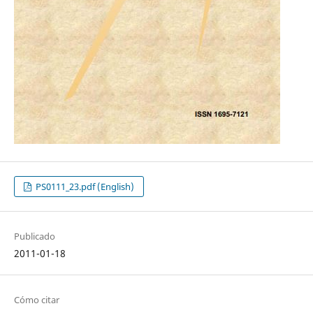
PS0111_23.pdf (English)
Publicado
2011-01-18
Cómo citar