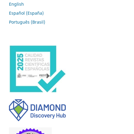
English
Español (España)
Português (Brasil)