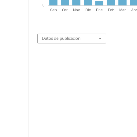
Datos de publicación