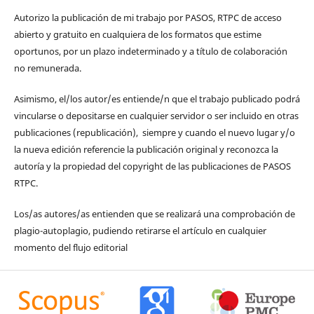
Autorizo la publicación de mi trabajo por PASOS, RTPC de acceso
abierto y gratuito en cualquiera de los formatos que estime
oportunos, por un plazo indeterminado y a título de colaboración
no remunerada.
Asimismo, el/los autor/es entiende/n que el trabajo publicado podrá
vincularse o depositarse en cualquier servidor o ser incluido en otras
publicaciones (republicación), siempre y cuando el nuevo lugar y/o
la nueva edición referencie la publicación original y reconozca la
autoría y la propiedad del copyright de las publicaciones de PASOS
RTPC.
Los/as autores/as entienden que se realizará una comprobación de
plagio-autoplagio, pudiendo retirarse el artículo en cualquier
momento del flujo editorial