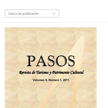
Datos de publicación