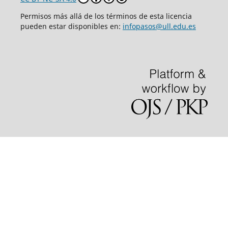
Permisos más allá de los términos de esta licencia
pueden estar disponibles en:
infopasos@ull.edu.es