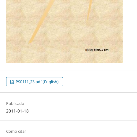
PS0111_23.pdf (English)
Publicado
2011-01-18
Cómo citar