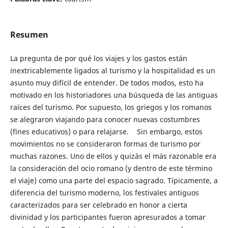
Resumen
La pregunta de por qué los viajes y los gastos están
inextricablemente ligados al turismo y la hospitalidad es un
asunto muy difícil de entender. De todos modos, esto ha
motivado en los historiadores una búsqueda de las antiguas
raíces del turismo. Por supuesto, los griegos y los romanos
se alegraron viajando para conocer nuevas costumbres
(fines educativos) o para relajarse. Sin embargo, estos
movimientos no se consideraron formas de turismo por
muchas razones. Uno de ellos y quizás el más razonable era
la consideración del ocio romano (y dentro de este término
el viaje) como una parte del espacio sagrado. Típicamente, a
diferencia del turismo moderno, los festivales antiguos
caracterizados para ser celebrado en honor a cierta
divinidad y los participantes fueron apresurados a tomar