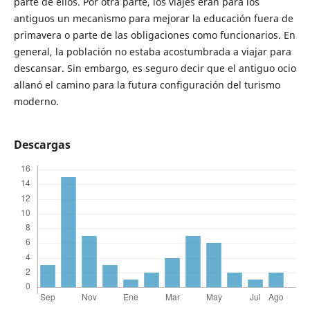
parte de ellos. Por otra parte, los viajes eran para los
antiguos un mecanismo para mejorar la educación fuera de
primavera o parte de las obligaciones como funcionarios. En
general, la población no estaba acostumbrada a viajar para
descansar. Sin embargo, es seguro decir que el antiguo ocio
allanó el camino para la futura configuración del turismo
moderno.
Descargas