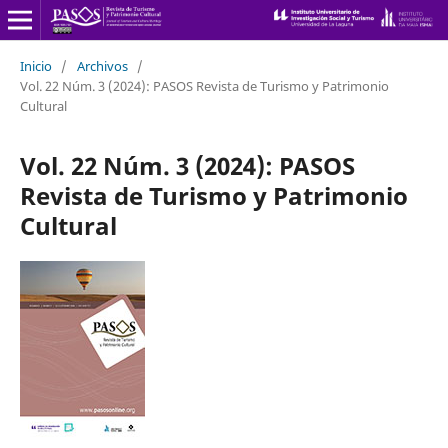
Inicio
/
Archivos
/
Vol. 22 Núm. 3 (2024): PASOS Revista de Turismo y Patrimonio
Cultural
Vol. 22 Núm. 3 (2024): PASOS
Revista de Turismo y Patrimonio
Cultural