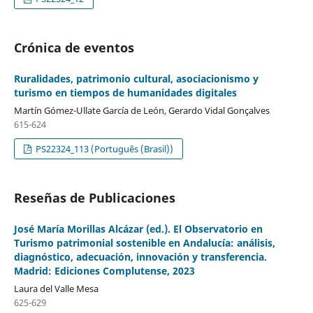
Crónica de eventos
Ruralidades, patrimonio cultural, asociacionismo y
turismo en tiempos de humanidades digitales
Martín Gómez-Ullate García de León, Gerardo Vidal Gonçalves
615-624
PS22324_113 (Português (Brasil))
Reseñas de Publicaciones
José María Morillas Alcázar (ed.). El Observatorio en
Turismo patrimonial sostenible en Andalucía: análisis,
diagnóstico, adecuación, innovación y transferencia.
Madrid: Ediciones Complutense, 2023
Laura del Valle Mesa
625-629