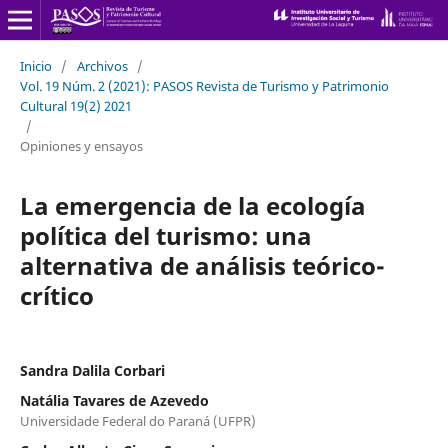
Inicio
/
Archivos
/
Vol. 19 Núm. 2 (2021): PASOS Revista de Turismo y Patrimonio
Cultural 19(2) 2021
/
Opiniones y ensayos
La emergencia de la ecología
política del turismo: una
alternativa de análisis teórico-
crítico
Sandra Dalila Corbari
Natália Tavares de Azevedo
Universidade Federal do Paraná (UFPR)