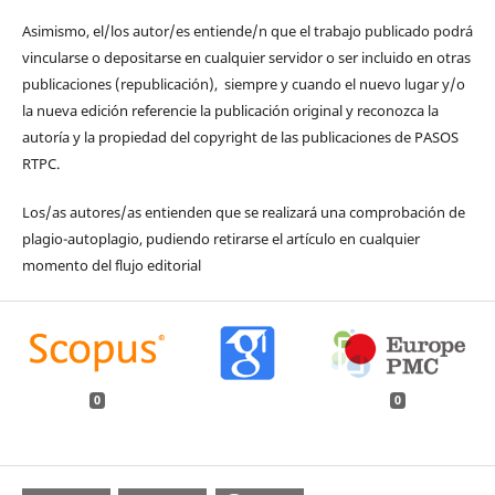
Asimismo, el/los autor/es entiende/n que el trabajo publicado podrá
vincularse o depositarse en cualquier servidor o ser incluido en otras
publicaciones (republicación), siempre y cuando el nuevo lugar y/o
la nueva edición referencie la publicación original y reconozca la
autoría y la propiedad del copyright de las publicaciones de PASOS
RTPC.
Los/as autores/as entienden que se realizará una comprobación de
plagio-autoplagio, pudiendo retirarse el artículo en cualquier
momento del flujo editorial
0
0