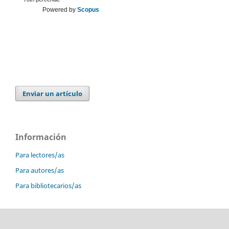
Powered by
Scopus
Enviar un artículo
Información
Para lectores/as
Para autores/as
Para bibliotecarios/as