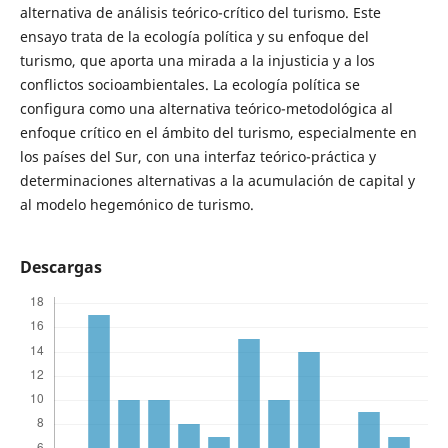
alternativa de análisis teórico-crítico del turismo. Este
ensayo trata de la ecología política y su enfoque del
turismo, que aporta una mirada a la injusticia y a los
conflictos socioambientales. La ecología política se
configura como una alternativa teórico-metodológica al
enfoque crítico en el ámbito del turismo, especialmente en
los países del Sur, con una interfaz teórico-práctica y
determinaciones alternativas a la acumulación de capital y
al modelo hegemónico de turismo.
Descargas