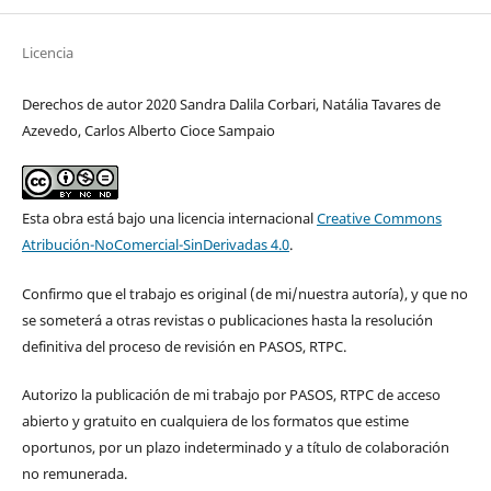
Licencia
Derechos de autor 2020 Sandra Dalila Corbari, Natália Tavares de
Azevedo, Carlos Alberto Cioce Sampaio
Esta obra está bajo una licencia internacional
Creative Commons
Atribución-NoComercial-SinDerivadas 4.0
.
Confirmo que el trabajo es original (de mi/nuestra autoría), y que no
se someterá a otras revistas o publicaciones hasta la resolución
definitiva del proceso de revisión en PASOS, RTPC.
Autorizo la publicación de mi trabajo por PASOS, RTPC de acceso
abierto y gratuito en cualquiera de los formatos que estime
oportunos, por un plazo indeterminado y a título de colaboración
no remunerada.