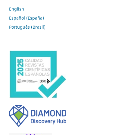
English
Español (España)
Português (Brasil)