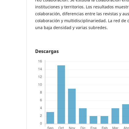
instituciones y territorios. Los resultados mues
colaboración, diferencias entre las revistas y au
colaboración y multidisciplinariedad. La red de
una baja densidad y varias subredes.
Descargas