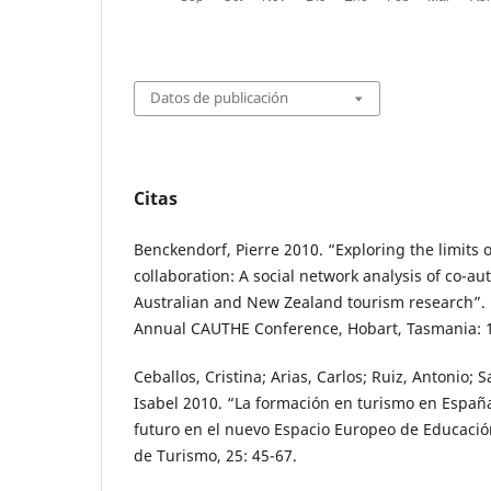
Datos de publicación
Citas
Benckendorf, Pierre 2010. “Exploring the limits 
collaboration: A social network analysis of co-au
Australian and New Zealand tourism research”. 
Annual CAUTHE Conference, Hobart, Tasmania: 
Ceballos, Cristina; Arias, Carlos; Ruiz, Antonio; 
Isabel 2010. “La formación en turismo en Españ
futuro en el nuevo Espacio Europeo de Educaci
de Turismo, 25: 45-67.