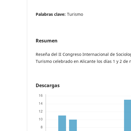
Palabras clave:
Turismo
Resumen
Reseña del II Congreso Internacional de Sociolo
Turismo celebrado en Alicante los días 1 y 2 de
Descargas