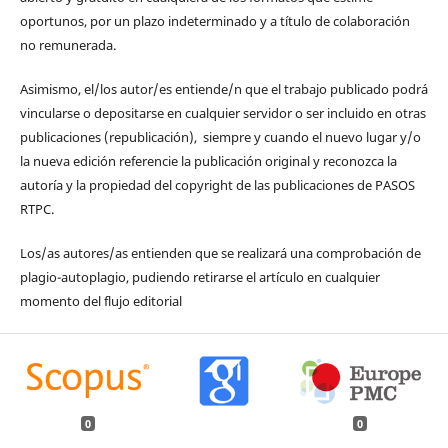
oportunos, por un plazo indeterminado y a título de colaboración
no remunerada.
Asimismo, el/los autor/es entiende/n que el trabajo publicado podrá
vincularse o depositarse en cualquier servidor o ser incluido en otras
publicaciones (republicación), siempre y cuando el nuevo lugar y/o
la nueva edición referencie la publicación original y reconozca la
autoría y la propiedad del copyright de las publicaciones de PASOS
RTPC.
Los/as autores/as entienden que se realizará una comprobación de
plagio-autoplagio, pudiendo retirarse el artículo en cualquier
momento del flujo editorial
0
0