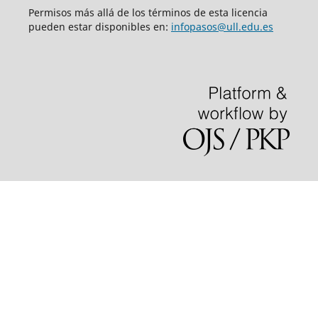
Permisos más allá de los términos de esta licencia
pueden estar disponibles en:
infopasos@ull.edu.es