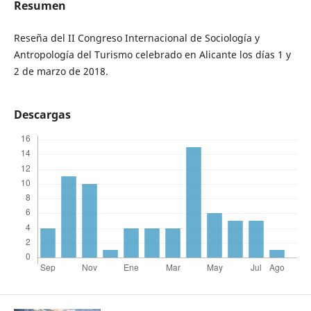
Resumen
Reseña del II Congreso Internacional de Sociología y
Antropología del Turismo celebrado en Alicante los días 1 y
2 de marzo de 2018.
Descargas