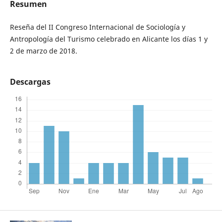
Resumen
Reseña del II Congreso Internacional de Sociología y
Antropología del Turismo celebrado en Alicante los días 1 y
2 de marzo de 2018.
Descargas