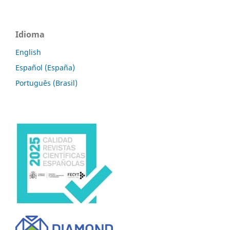
Idioma
English
Español (España)
Português (Brasil)