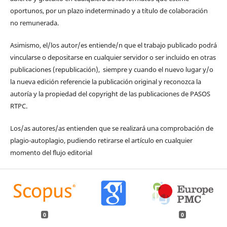
oportunos, por un plazo indeterminado y a título de colaboración
no remunerada.
Asimismo, el/los autor/es entiende/n que el trabajo publicado podrá
vincularse o depositarse en cualquier servidor o ser incluido en otras
publicaciones (republicación), siempre y cuando el nuevo lugar y/o
la nueva edición referencie la publicación original y reconozca la
autoría y la propiedad del copyright de las publicaciones de PASOS
RTPC.
Los/as autores/as entienden que se realizará una comprobación de
plagio-autoplagio, pudiendo retirarse el artículo en cualquier
momento del flujo editorial
0
0