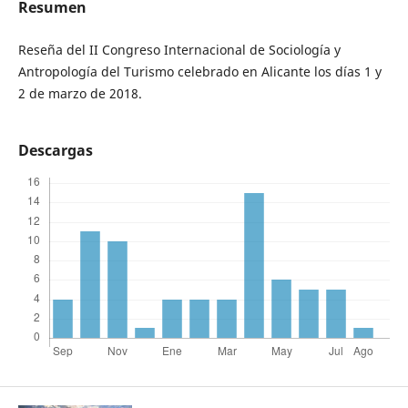
Resumen
Reseña del II Congreso Internacional de Sociología y
Antropología del Turismo celebrado en Alicante los días 1 y
2 de marzo de 2018.
Descargas