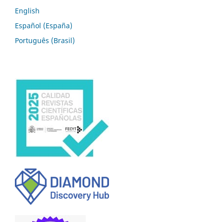
English
Español (España)
Português (Brasil)