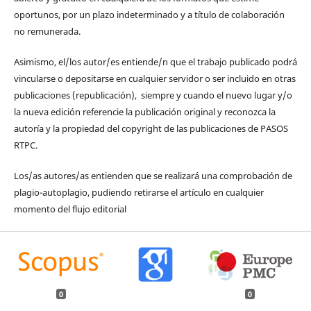
oportunos, por un plazo indeterminado y a título de colaboración
no remunerada.
Asimismo, el/los autor/es entiende/n que el trabajo publicado podrá
vincularse o depositarse en cualquier servidor o ser incluido en otras
publicaciones (republicación), siempre y cuando el nuevo lugar y/o
la nueva edición referencie la publicación original y reconozca la
autoría y la propiedad del copyright de las publicaciones de PASOS
RTPC.
Los/as autores/as entienden que se realizará una comprobación de
plagio-autoplagio, pudiendo retirarse el artículo en cualquier
momento del flujo editorial
0
0