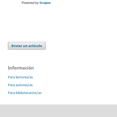
Powered by
Scopus
Enviar un artículo
Información
Para lectores/as
Para autores/as
Para bibliotecarios/as