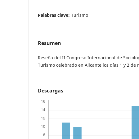
Palabras clave:
Turismo
Resumen
Reseña del II Congreso Internacional de Sociolo
Turismo celebrado en Alicante los días 1 y 2 de
Descargas