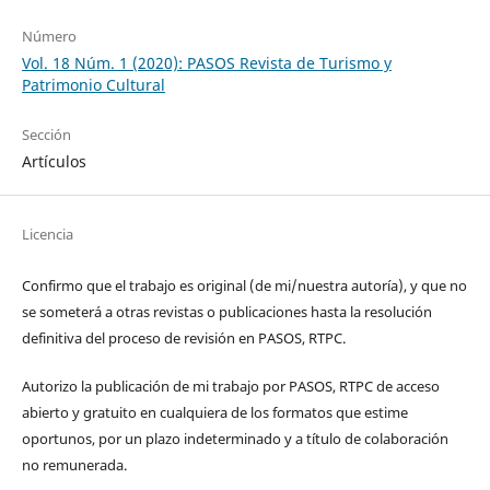
Número
Vol. 18 Núm. 1 (2020): PASOS Revista de Turismo y
Patrimonio Cultural
Sección
Artículos
Licencia
Confirmo que el trabajo es original (de mi/nuestra autoría), y que no
se someterá a otras revistas o publicaciones hasta la resolución
definitiva del proceso de revisión en PASOS, RTPC.
Autorizo la publicación de mi trabajo por PASOS, RTPC de acceso
abierto y gratuito en cualquiera de los formatos que estime
oportunos, por un plazo indeterminado y a título de colaboración
no remunerada.