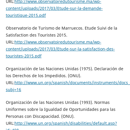
URL:
http://www.observatoiredutourisme.ma/wp-
content/uploads/2017/03/Etude-sur-la-demande-
touristique-2015.pdf
Observatorio de Turismo de Marruecos. Etude Suivi de la
Satisfaction des Touristes 2015.
URL:
http://www.observatoiredutourisme.ma/wp-
content/uploads/2017/03/Etude-sur-la-satisfaction-des-
touristes-2015.pdf
Organización de las Naciones Unidas (1975). Declaración de
los Derechos de los Impedidos. (ONU).
URL:
http://www.un.org/spanish/documents/instruments/docs_
subj=16
Organización de las Naciones Unidas (1993). Normas
Uniformes sobre la Igualdad de Oportunidades para las
Personas con Discapacidad. (ONU).
URL:
http://www.un.org/spanish/disabilities/default.asp?