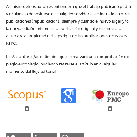
Asimismo, el/los autor/es entiende/n que el trabajo publicado podrá
vincularse o depositarse en cualquier servidor o ser incluido en otras
publicaciones (republicación), siempre y cuando el nuevo lugar y/o
la nueva edición referencie la publicación original y reconozca la
autoría y la propiedad del copyright de las publicaciones de PASOS
RTPC.
Los/as autores/as entienden que se realizará una comprobación de
plagio-autoplagio, pudiendo retirarse el artículo en cualquier
momento del flujo editorial
0
0