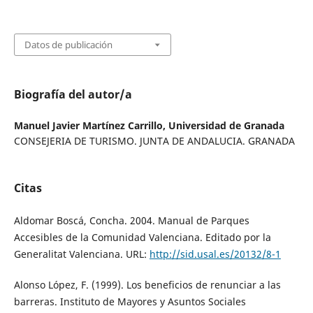
Datos de publicación
Biografía del autor/a
Manuel Javier Martínez Carrillo,
Universidad de Granada
CONSEJERIA DE TURISMO. JUNTA DE ANDALUCIA. GRANADA
Citas
Aldomar Boscá, Concha. 2004. Manual de Parques
Accesibles de la Comunidad Valenciana. Editado por la
Generalitat Valenciana. URL:
http://sid.usal.es/20132/8-1
Alonso López, F. (1999). Los beneficios de renunciar a las
barreras. Instituto de Mayores y Asuntos Sociales