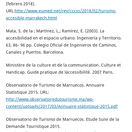
(febrero 2018).
URL:
http://www.eumed.net/rev/cccss/2018/02/turismo-
accesible-marrakech.html
Mata, S. de la ; Martínez, L.; Ramírez, E. (2003). La
accesibilidad en el espacio urbano. Ingeniería y Territorio.
63, 86- 96 pp. Colegio Oficial de Ingenieros de Caminos,
Canales y Puertos. Barcelona.
Ministère de la culture et de la communication. Culture et
Handicap. Guide pratique de l´accessibilité. 2007 Paris.
Observatorio de Turismo de Marruecos. Annuaire
Statistique 2015. URL:
http://www.observatoiredutourisme.ma/wp-
content/uploads/2017/03/Annuaire-statistique-2015.pdf
Observatorio de Turismo de Marruecos. Etude Suivi de la
Demande Touristique 2015.