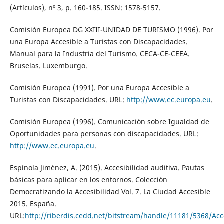
(Artículos), nº 3, p. 160-185. ISSN: 1578-5157.
Comisión Europea DG XXIII-UNIDAD DE TURISMO (1996). Por
una Europa Accesible a Turistas con Discapacidades.
Manual para la Industria del Turismo. CECA-CE-CEEA.
Bruselas. Luxemburgo.
Comisión Europea (1991). Por una Europa Accesible a
Turistas con Discapacidades. URL:
http://www.ec.europa.eu
.
Comisión Europea (1996). Comunicación sobre Igualdad de
Oportunidades para personas con discapacidades. URL:
http://www.ec.europa.eu
.
Espínola Jiménez, A. (2015). Accesibilidad auditiva. Pautas
básicas para aplicar en los entornos. Colección
Democratizando la Accesibilidad Vol. 7. La Ciudad Accesible
2015. España.
URL:
http://riberdis.cedd.net/bitstream/handle/11181/5368/Acc