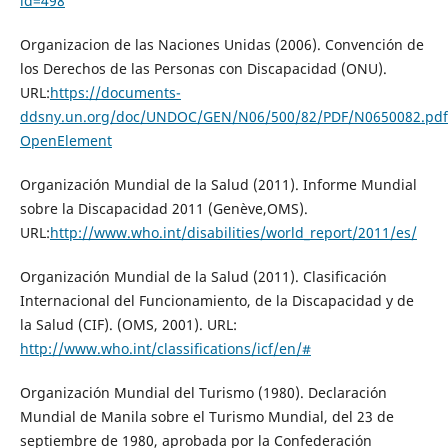
id=498
Organizacion de las Naciones Unidas (2006). Convención de
los Derechos de las Personas con Discapacidad (ONU).
URL:
https://documents-
ddsny.un.org/doc/UNDOC/GEN/N06/500/82/PDF/N0650082.pdf
OpenElement
Organización Mundial de la Salud (2011). Informe Mundial
sobre la Discapacidad 2011 (Genève,OMS).
URL:
http://www.who.int/disabilities/world_report/2011/es/
Organización Mundial de la Salud (2011). Clasificación
Internacional del Funcionamiento, de la Discapacidad y de
la Salud (CIF). (OMS, 2001). URL:
http://www.who.int/classifications/icf/en/#
Organización Mundial del Turismo (1980). Declaración
Mundial de Manila sobre el Turismo Mundial, del 23 de
septiembre de 1980, aprobada por la Confederación