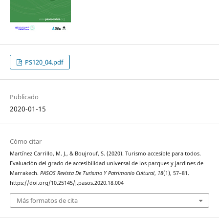
PS120_04.pdf
Publicado
2020-01-15
Cómo citar
Martínez Carrillo, M. J., & Boujrouf, S. (2020). Turismo accesible para todos.
Evaluación del grado de accesibilidad universal de los parques y jardines de
Marrakech.
PASOS Revista De Turismo Y Patrimonio Cultural
,
18
(1), 57–81.
https://doi.org/10.25145/j.pasos.2020.18.004
Más formatos de cita