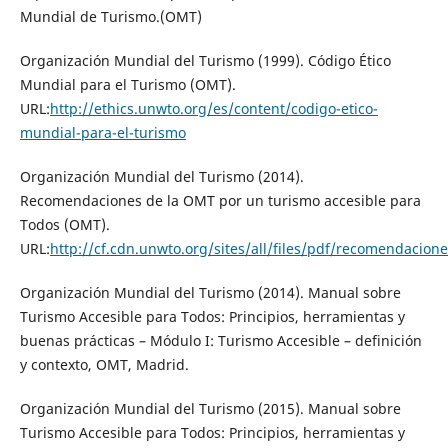
Mundial de Turismo.(OMT)
Organización Mundial del Turismo (1999). Código Ético
Mundial para el Turismo (OMT).
URL:
http://ethics.unwto.org/es/content/codigo-etico-
mundial-para-el-turismo
Organización Mundial del Turismo (2014).
Recomendaciones de la OMT por un turismo accesible para
Todos (OMT).
URL:
http://cf.cdn.unwto.org/sites/all/files/pdf/recomendacione
Organización Mundial del Turismo (2014). Manual sobre
Turismo Accesible para Todos: Principios, herramientas y
buenas prácticas – Módulo I: Turismo Accesible – definición
y contexto, OMT, Madrid.
Organización Mundial del Turismo (2015). Manual sobre
Turismo Accesible para Todos: Principios, herramientas y