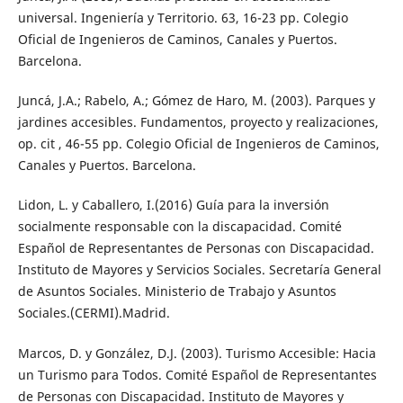
universal. Ingeniería y Territorio. 63, 16-23 pp. Colegio
Oficial de Ingenieros de Caminos, Canales y Puertos.
Barcelona.
Juncá, J.A.; Rabelo, A.; Gómez de Haro, M. (2003). Parques y
jardines accesibles. Fundamentos, proyecto y realizaciones,
op. cit , 46-55 pp. Colegio Oficial de Ingenieros de Caminos,
Canales y Puertos. Barcelona.
Lidon, L. y Caballero, I.(2016) Guía para la inversión
socialmente responsable con la discapacidad. Comité
Español de Representantes de Personas con Discapacidad.
Instituto de Mayores y Servicios Sociales. Secretaría General
de Asuntos Sociales. Ministerio de Trabajo y Asuntos
Sociales.(CERMI).Madrid.
Marcos, D. y González, D.J. (2003). Turismo Accesible: Hacia
un Turismo para Todos. Comité Español de Representantes
de Personas con Discapacidad. Instituto de Mayores y