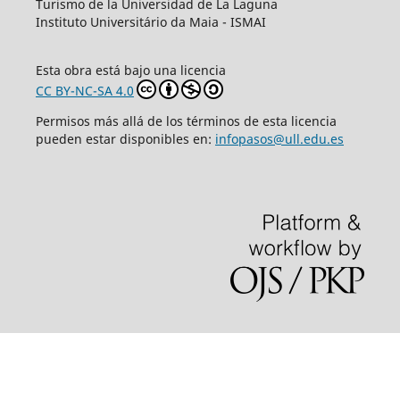
Turismo de la Universidad de La Laguna
Instituto Universitário da Maia - ISMAI
Esta obra está bajo una licencia
CC BY-NC-SA 4.0
Permisos más allá de los términos de esta licencia
pueden estar disponibles en:
infopasos@ull.edu.es