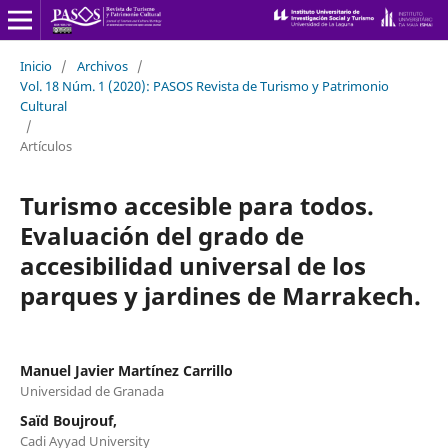
Inicio
/
Archivos
/
Vol. 18 Núm. 1 (2020): PASOS Revista de Turismo y Patrimonio
Cultural
/
Artículos
Turismo accesible para todos.
Evaluación del grado de
accesibilidad universal de los
parques y jardines de Marrakech.
Manuel Javier Martínez Carrillo
Universidad de Granada
Saïd Boujrouf,
Cadi Ayyad University