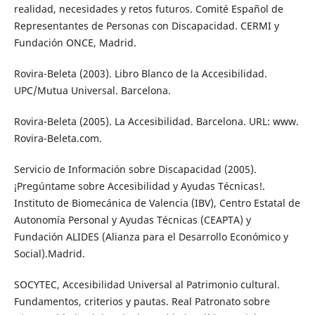
realidad, necesidades y retos futuros. Comité Español de
Representantes de Personas con Discapacidad. CERMI y
Fundación ONCE, Madrid.
Rovira-Beleta (2003). Libro Blanco de la Accesibilidad.
UPC/Mutua Universal. Barcelona.
Rovira-Beleta (2005). La Accesibilidad. Barcelona. URL: www.
Rovira-Beleta.com.
Servicio de Información sobre Discapacidad (2005).
¡Pregúntame sobre Accesibilidad y Ayudas Técnicas!.
Instituto de Biomecánica de Valencia (IBV), Centro Estatal de
Autonomía Personal y Ayudas Técnicas (CEAPTA) y
Fundación ALIDES (Alianza para el Desarrollo Económico y
Social).Madrid.
SOCYTEC, Accesibilidad Universal al Patrimonio cultural.
Fundamentos, criterios y pautas. Real Patronato sobre