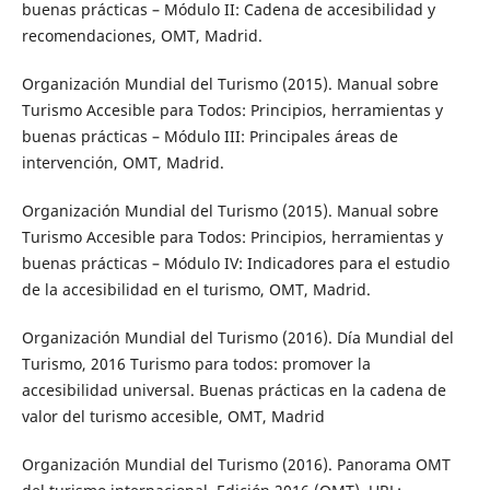
buenas prácticas – Módulo II: Cadena de accesibilidad y
recomendaciones, OMT, Madrid.
Organización Mundial del Turismo (2015). Manual sobre
Turismo Accesible para Todos: Principios, herramientas y
buenas prácticas – Módulo III: Principales áreas de
intervención, OMT, Madrid.
Organización Mundial del Turismo (2015). Manual sobre
Turismo Accesible para Todos: Principios, herramientas y
buenas prácticas – Módulo IV: Indicadores para el estudio
de la accesibilidad en el turismo, OMT, Madrid.
Organización Mundial del Turismo (2016). Día Mundial del
Turismo, 2016 Turismo para todos: promover la
accesibilidad universal. Buenas prácticas en la cadena de
valor del turismo accesible, OMT, Madrid
Organización Mundial del Turismo (2016). Panorama OMT