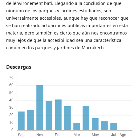
de l´environement bâti. Llegando a la conclusión de que
ninguno de los parques y jardines estudiados, son
universalmente accesibles, aunque hay que reconocer que
se han realizado actuaciones públicas importantes en esta
materia, pero también es cierto que aún nos encontramos
muy lejos de que la accesibilidad sea una característica
común en los parques y jardines de Marrakech.
Descargas