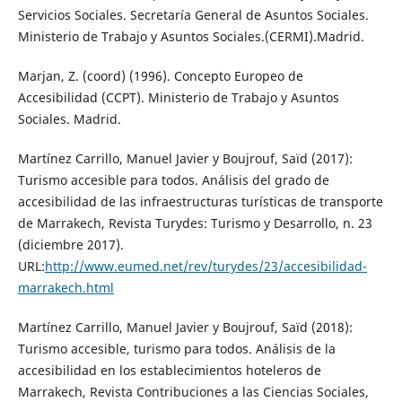
Servicios Sociales. Secretaría General de Asuntos Sociales.
Ministerio de Trabajo y Asuntos Sociales.(CERMI).Madrid.
Marjan, Z. (coord) (1996). Concepto Europeo de
Accesibilidad (CCPT). Ministerio de Trabajo y Asuntos
Sociales. Madrid.
Martínez Carrillo, Manuel Javier y Boujrouf, Saïd (2017):
Turismo accesible para todos. Análisis del grado de
accesibilidad de las infraestructuras turísticas de transporte
de Marrakech, Revista Turydes: Turismo y Desarrollo, n. 23
(diciembre 2017).
URL:
http://www.eumed.net/rev/turydes/23/accesibilidad-
marrakech.html
Martínez Carrillo, Manuel Javier y Boujrouf, Saïd (2018):
Turismo accesible, turismo para todos. Análisis de la
accesibilidad en los establecimientos hoteleros de
Marrakech, Revista Contribuciones a las Ciencias Sociales,