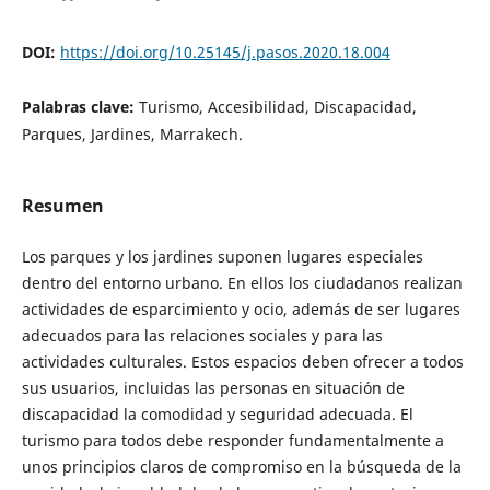
DOI:
https://doi.org/10.25145/j.pasos.2020.18.004
Palabras clave:
Turismo, Accesibilidad, Discapacidad,
Parques, Jardines, Marrakech.
Resumen
Los parques y los jardines suponen lugares especiales
dentro del entorno urbano. En ellos los ciudadanos realizan
actividades de esparcimiento y ocio, además de ser lugares
adecuados para las relaciones sociales y para las
actividades culturales. Estos espacios deben ofrecer a todos
sus usuarios, incluidas las personas en situación de
discapacidad la comodidad y seguridad adecuada. El
turismo para todos debe responder fundamentalmente a
unos principios claros de compromiso en la búsqueda de la