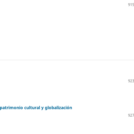
915
923
patrimonio cultural y globalización
927