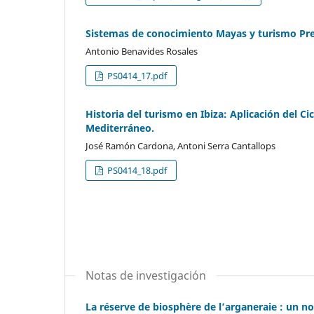
Sistemas de conocimiento Mayas y turismo Pr
Antonio Benavides Rosales
PS0414_17.pdf
Historia del turismo en Ibiza: Aplicación del C
Mediterráneo.
José Ramón Cardona, Antoni Serra Cantallops
PS0414_18.pdf
Notas de investigación
La réserve de biosphère de l’arganeraie : un no