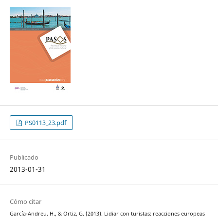
PS0113_23.pdf
Publicado
2013-01-31
Cómo citar
García-Andreu, H., & Ortiz, G. (2013). Lidiar con turistas: reacciones europeas