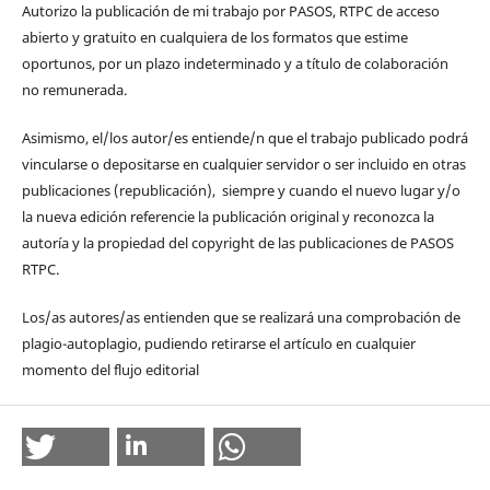
Autorizo la publicación de mi trabajo por PASOS, RTPC de acceso
abierto y gratuito en cualquiera de los formatos que estime
oportunos, por un plazo indeterminado y a título de colaboración
no remunerada.
Asimismo, el/los autor/es entiende/n que el trabajo publicado podrá
vincularse o depositarse en cualquier servidor o ser incluido en otras
publicaciones (republicación), siempre y cuando el nuevo lugar y/o
la nueva edición referencie la publicación original y reconozca la
autoría y la propiedad del copyright de las publicaciones de PASOS
RTPC.
Los/as autores/as entienden que se realizará una comprobación de
plagio-autoplagio, pudiendo retirarse el artículo en cualquier
momento del flujo editorial