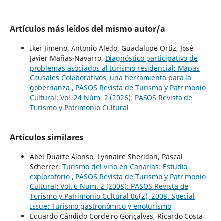
Artículos más leídos del mismo autor/a
Iker Jimeno, Antonio Aledo, Guadalupe Ortiz, José
Javier Mañas-Navarro,
Diagnóstico participativo de
problemas asociados al turismo residencial: Mapas
Causales Colaborativos, una herramienta para la
gobernanza
,
PASOS Revista de Turismo y Patrimonio
Cultural: Vol. 24 Núm. 2 (2026): PASOS Revista de
Turismo y Patrimonio Cultural
Artículos similares
Abel Duarte Alonso, Lynnaire Sheridan, Pascal
Scherrer,
Turismo del vino en Canarias: Estudio
exploratorio
,
PASOS Revista de Turismo y Patrimonio
Cultural: Vol. 6 Núm. 2 (2008): PASOS Revista de
Turismo y Patrimonio Cultural 06(2), 2008. Special
Issue: Turismo gastronómico y enoturismo
Eduardo Cândido Cordeiro Gonçalves, Ricardo Costa