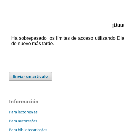
Enviar un artículo
Información
Para lectores/as
Para autores/as
Para bibliotecarios/as