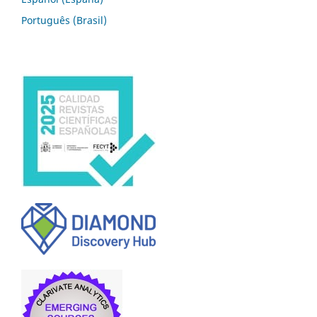
Português (Brasil)