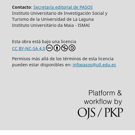
Contacto
:
Secretaría editorial de PASOS
Instituto Universitario de Investigación Social y
Turismo de la Universidad de La Laguna
Instituto Universitário da Maia - ISMAI
Esta obra está bajo una licencia
CC BY-NC-SA 4.0
Permisos más allá de los términos de esta licencia
pueden estar disponibles en:
infopasos@ull.edu.es