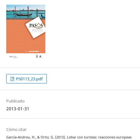
PS0113_23.pdf
Publicado
2013-01-31
Cómo citar
García-Andreu, H., & Ortiz, G. (2013). Lidiar con turistas: reacciones europeas