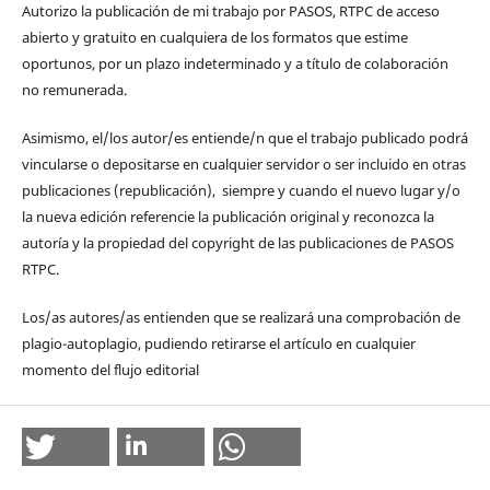
Autorizo la publicación de mi trabajo por PASOS, RTPC de acceso
abierto y gratuito en cualquiera de los formatos que estime
oportunos, por un plazo indeterminado y a título de colaboración
no remunerada.
Asimismo, el/los autor/es entiende/n que el trabajo publicado podrá
vincularse o depositarse en cualquier servidor o ser incluido en otras
publicaciones (republicación), siempre y cuando el nuevo lugar y/o
la nueva edición referencie la publicación original y reconozca la
autoría y la propiedad del copyright de las publicaciones de PASOS
RTPC.
Los/as autores/as entienden que se realizará una comprobación de
plagio-autoplagio, pudiendo retirarse el artículo en cualquier
momento del flujo editorial