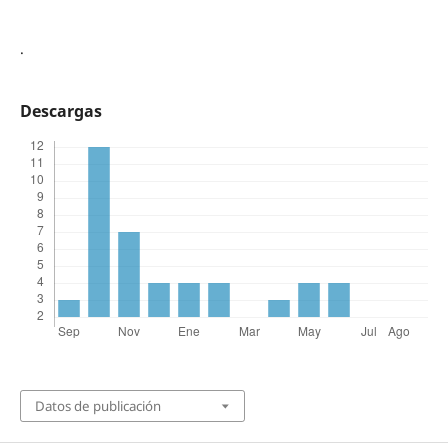
.
Descargas
Datos de publicación