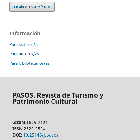
Enviar un artículo
Información
Para lectores/as
Para autores/as
Para bibliotecarios/as
PASOS. Revista de Turismo y
Patrimonio Cultural
eISSN
:1695-7121
ISSN
:2529-959X
DOI
:
10.25145/j.pasos