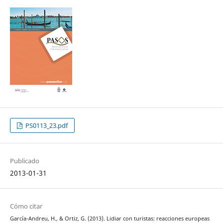
PS0113_23.pdf
Publicado
2013-01-31
Cómo citar
García-Andreu, H., & Ortiz, G. (2013). Lidiar con turistas: reacciones europeas