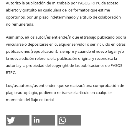
Autorizo la publicación de mi trabajo por PASOS, RTPC de acceso
abierto y gratuito en cualquiera de los formatos que estime
oportunos, por un plazo indeterminado y a título de colaboración
no remunerada.
Asimismo, el/los autor/es entiende/n que el trabajo publicado podrá
vincularse o depositarse en cualquier servidor o ser incluido en otras
publicaciones (republicación), siempre y cuando el nuevo lugar y/o
la nueva edición referencie la publicación original y reconozca la
autoría y la propiedad del copyright de las publicaciones de PASOS
RTPC.
Los/as autores/as entienden que se realizará una comprobación de
plagio-autoplagio, pudiendo retirarse el artículo en cualquier
momento del flujo editorial