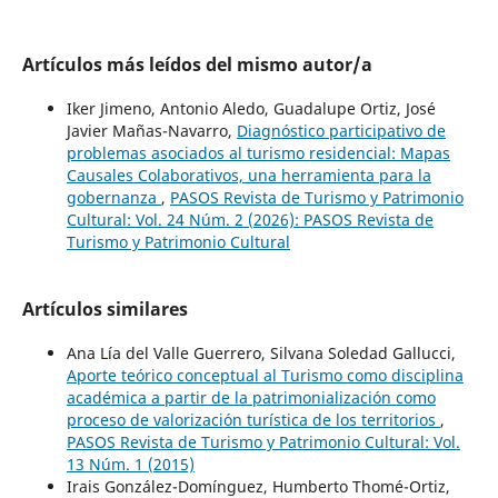
Artículos más leídos del mismo autor/a
Iker Jimeno, Antonio Aledo, Guadalupe Ortiz, José
Javier Mañas-Navarro,
Diagnóstico participativo de
problemas asociados al turismo residencial: Mapas
Causales Colaborativos, una herramienta para la
gobernanza
,
PASOS Revista de Turismo y Patrimonio
Cultural: Vol. 24 Núm. 2 (2026): PASOS Revista de
Turismo y Patrimonio Cultural
Artículos similares
Ana Lía del Valle Guerrero, Silvana Soledad Gallucci,
Aporte teórico conceptual al Turismo como disciplina
académica a partir de la patrimonialización como
proceso de valorización turística de los territorios
,
PASOS Revista de Turismo y Patrimonio Cultural: Vol.
13 Núm. 1 (2015)
Irais González-Domínguez, Humberto Thomé-Ortiz,