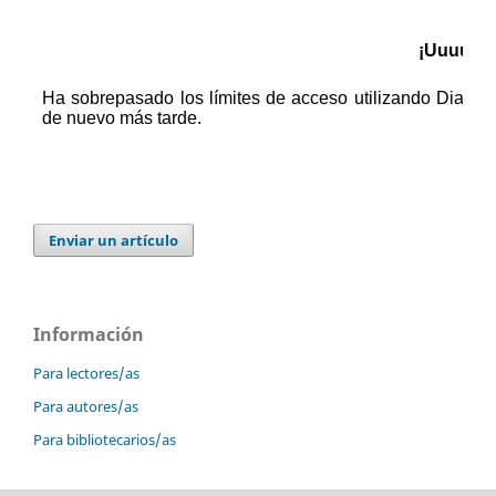
Enviar un artículo
Información
Para lectores/as
Para autores/as
Para bibliotecarios/as