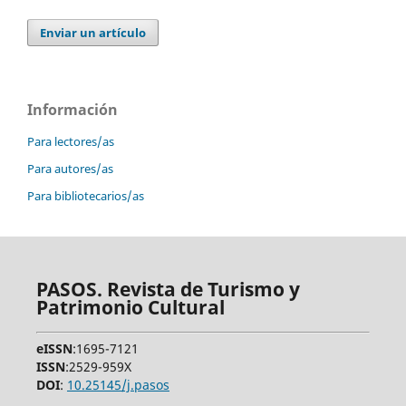
Enviar un artículo
Información
Para lectores/as
Para autores/as
Para bibliotecarios/as
PASOS. Revista de Turismo y
Patrimonio Cultural
eISSN
:1695-7121
ISSN
:2529-959X
DOI
:
10.25145/j.pasos