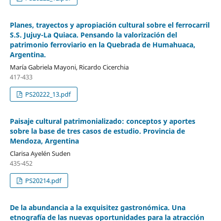
Planes, trayectos y apropiación cultural sobre el ferrocarril
S.S. Jujuy-La Quiaca. Pensando la valorización del
patrimonio ferroviario en la Quebrada de Humahuaca,
Argentina.
María Gabriela Mayoni, Ricardo Cicerchia
417-433
PS20222_13.pdf
Paisaje cultural patrimonializado: conceptos y aportes
sobre la base de tres casos de estudio. Provincia de
Mendoza, Argentina
Clarisa Ayelén Suden
435-452
PS20214.pdf
De la abundancia a la exquisitez gastronómica. Una
etnografía de las nuevas oportunidades para la atracción