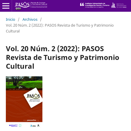
Inicio
/
Archivos
/
Vol. 20 Núm. 2 (2022): PASOS Revista de Turismo y Patrimonio
Cultural
Vol. 20 Núm. 2 (2022): PASOS
Revista de Turismo y Patrimonio
Cultural