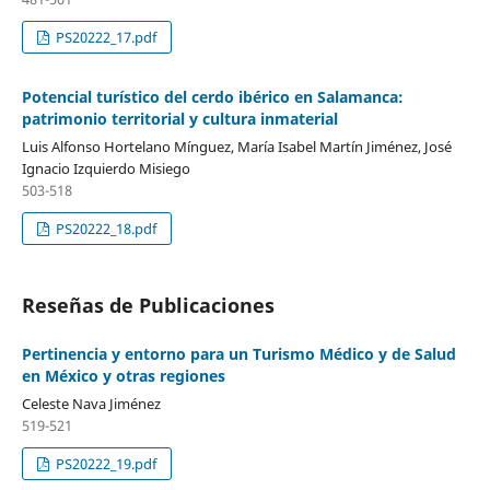
PS20222_17.pdf
Potencial turístico del cerdo ibérico en Salamanca:
patrimonio territorial y cultura inmaterial
Luis Alfonso Hortelano Mínguez, María Isabel Martín Jiménez, José
Ignacio Izquierdo Misiego
503-518
PS20222_18.pdf
Reseñas de Publicaciones
Pertinencia y entorno para un Turismo Médico y de Salud
en México y otras regiones
Celeste Nava Jiménez
519-521
PS20222_19.pdf