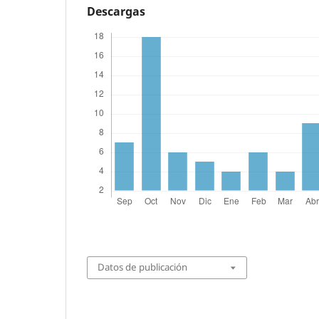
Descargas
Datos de publicación