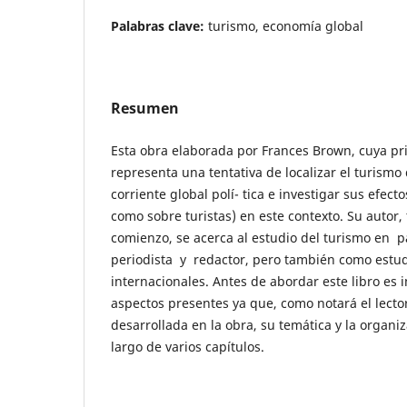
Palabras clave:
turismo, economía global
Resumen
Esta obra elaborada por Frances Brown, cuya pr
representa una tentativa de localizar el turismo
corriente global polí- tica e investigar sus efect
como sobre turistas) en este contexto. Su autor, 
comienzo, se acerca al estudio del turismo en
periodista y redactor, pero también como estud
internacionales. Antes de abordar este libro es 
aspectos presentes ya que, como notará el lecto
desarrollada en la obra, su temática y la organi
largo de varios capítulos.