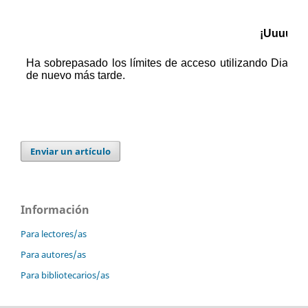
Enviar un artículo
Información
Para lectores/as
Para autores/as
Para bibliotecarios/as