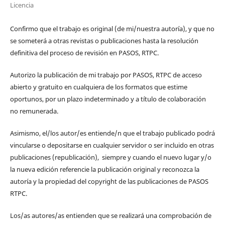
Licencia
Confirmo que el trabajo es original (de mi/nuestra autoría), y que no
se someterá a otras revistas o publicaciones hasta la resolución
definitiva del proceso de revisión en PASOS, RTPC.
Autorizo la publicación de mi trabajo por PASOS, RTPC de acceso
abierto y gratuito en cualquiera de los formatos que estime
oportunos, por un plazo indeterminado y a título de colaboración
no remunerada.
Asimismo, el/los autor/es entiende/n que el trabajo publicado podrá
vincularse o depositarse en cualquier servidor o ser incluido en otras
publicaciones (republicación), siempre y cuando el nuevo lugar y/o
la nueva edición referencie la publicación original y reconozca la
autoría y la propiedad del copyright de las publicaciones de PASOS
RTPC.
Los/as autores/as entienden que se realizará una comprobación de