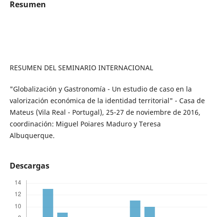
Resumen
RESUMEN DEL SEMINARIO INTERNACIONAL
"Globalización y Gastronomía - Un estudio de caso en la
valorización económica de la identidad territorial" - Casa de
Mateus (Vila Real - Portugal), 25-27 de noviembre de 2016,
coordinación: Miguel Poiares Maduro y Teresa
Albuquerque.
Descargas