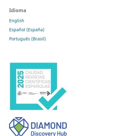
Idioma
English
Español (España)
Português (Brasil)