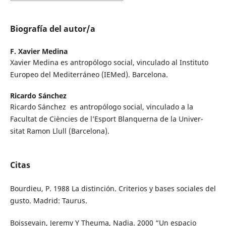
Biografía del autor/a
F. Xavier Medina
Xavier Medina es antropólogo social, vinculado al Instituto
Europeo del Mediterráneo (IEMed). Barcelona.
Ricardo Sánchez
Ricardo Sánchez es antropólogo social, vinculado a la
Facultat de Ciències de l’Esport Blanquerna de la Univer-
sitat Ramon Llull (Barcelona).
Citas
Bourdieu, P. 1988 La distinción. Criterios y bases sociales del
gusto. Madrid: Taurus.
Boissevain, Jeremy Y Theuma, Nadia. 2000 “Un espacio