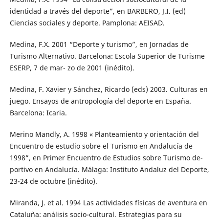
identidad a través del deporte”, en BARBERO, J.I. (ed)
Ciencias sociales y deporte. Pamplona: AEISAD.
Medina, F.X. 2001 “Deporte y turismo”, en Jornadas de
Turismo Alternativo. Barcelona: Escola Superior de Turisme
ESERP, 7 de mar- zo de 2001 (inédito).
Medina, F. Xavier y Sánchez, Ricardo (eds) 2003. Culturas en
juego. Ensayos de antropología del deporte en España.
Barcelona: Icaria.
Merino Mandly, A. 1998 « Planteamiento y orientación del
Encuentro de estudio sobre el Turismo en Andalucía de
1998”, en Primer Encuentro de Estudios sobre Turismo de-
portivo en Andalucía. Málaga: Instituto Andaluz del Deporte,
23-24 de octubre (inédito).
Miranda, J. et al. 1994 Las actividades físicas de aventura en
Cataluña: análisis socio-cultural. Estrategias para su