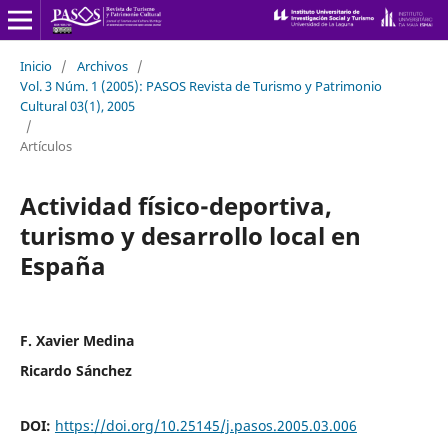
Inicio
/
Archivos
/
Vol. 3 Núm. 1 (2005): PASOS Revista de Turismo y Patrimonio
Cultural 03(1), 2005
/
Artículos
Actividad físico-deportiva,
turismo y desarrollo local en
España
F. Xavier Medina
Ricardo Sánchez
DOI:
https://doi.org/10.25145/j.pasos.2005.03.006