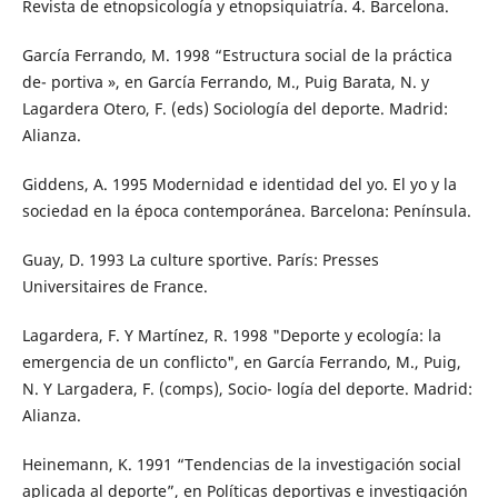
Revista de etnopsicología y etnopsiquiatría. 4. Barcelona.
García Ferrando, M. 1998 “Estructura social de la práctica
de- portiva », en García Ferrando, M., Puig Barata, N. y
Lagardera Otero, F. (eds) Sociología del deporte. Madrid:
Alianza.
Giddens, A. 1995 Modernidad e identidad del yo. El yo y la
sociedad en la época contemporánea. Barcelona: Península.
Guay, D. 1993 La culture sportive. París: Presses
Universitaires de France.
Lagardera, F. Y Martínez, R. 1998 "Deporte y ecología: la
emergencia de un conflicto", en García Ferrando, M., Puig,
N. Y Largadera, F. (comps), Socio- logía del deporte. Madrid:
Alianza.
Heinemann, K. 1991 “Tendencias de la investigación social
aplicada al deporte”, en Políticas deportivas e investigación