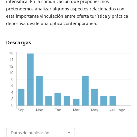
intensifica. En la comunicación que propone- mos
pretendemos analizar algunos aspectos relacionados con
esta importante vinculación entre oferta turística y práctica
deportiva desde una óptica contemporánea.
Descargas
Datos de publicación