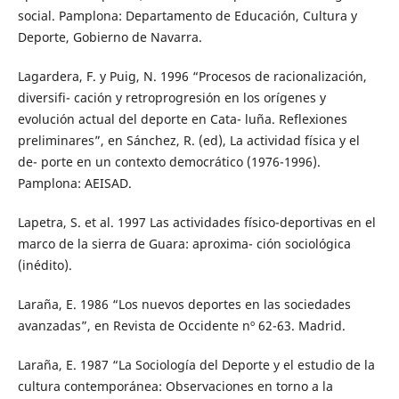
social. Pamplona: Departamento de Educación, Cultura y
Deporte, Gobierno de Navarra.
Lagardera, F. y Puig, N. 1996 “Procesos de racionalización,
diversifi- cación y retroprogresión en los orígenes y
evolución actual del deporte en Cata- luña. Reflexiones
preliminares”, en Sánchez, R. (ed), La actividad física y el
de- porte en un contexto democrático (1976-1996).
Pamplona: AEISAD.
Lapetra, S. et al. 1997 Las actividades físico-deportivas en el
marco de la sierra de Guara: aproxima- ción sociológica
(inédito).
Laraña, E. 1986 “Los nuevos deportes en las sociedades
avanzadas”, en Revista de Occidente nº 62-63. Madrid.
Laraña, E. 1987 “La Sociología del Deporte y el estudio de la
cultura contemporánea: Observaciones en torno a la