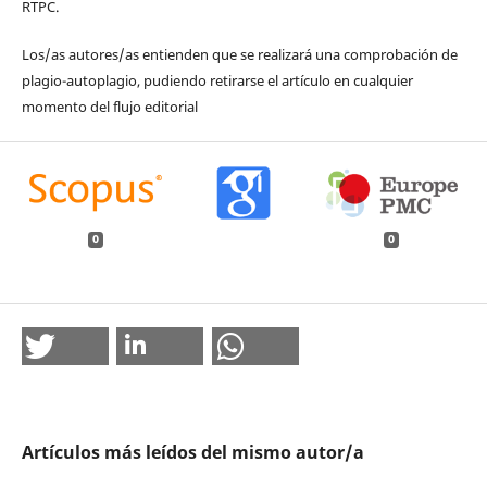
RTPC.
Los/as autores/as entienden que se realizará una comprobación de
plagio-autoplagio, pudiendo retirarse el artículo en cualquier
momento del flujo editorial
0
0
Artículos más leídos del mismo autor/a