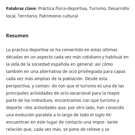
Palabras clave:
Práctica físico-deportiva, Turismo, Desarrollo
local, Territorio, Patrimonio cultural
Resumen
La práctica deportiva se ha convertido en estas últimas
décadas en un aspecto cada vez más cotidiano y habitual en
la vida de la sociedad española en general; así cómo
también en una alternativa de ocio privilegiada para capas
cada vez más amplias de la población. Desde esta
perspectiva, y contan- do con que el turismo es una de las
principales actividades de ocio vacacional para la mayor
parte de los individuos, encontramos con que turismo y
deporte –dos actividades que, por otro lado, han conocido
una evolución paralela a lo largo de todo el siglo XX-
encuentran en este lugar de contacto una impor- tante
relación que, cada vez más, se pone de relieve y se