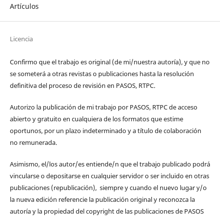
Artículos
Licencia
Confirmo que el trabajo es original (de mi/nuestra autoría), y que no
se someterá a otras revistas o publicaciones hasta la resolución
definitiva del proceso de revisión en PASOS, RTPC.
Autorizo la publicación de mi trabajo por PASOS, RTPC de acceso
abierto y gratuito en cualquiera de los formatos que estime
oportunos, por un plazo indeterminado y a título de colaboración
no remunerada.
Asimismo, el/los autor/es entiende/n que el trabajo publicado podrá
vincularse o depositarse en cualquier servidor o ser incluido en otras
publicaciones (republicación), siempre y cuando el nuevo lugar y/o
la nueva edición referencie la publicación original y reconozca la
autoría y la propiedad del copyright de las publicaciones de PASOS