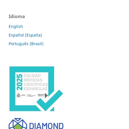
Idioma
English
Español (España)
Português (Brasil)