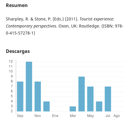
Resumen
Sharpley, R. & Stone, P. (Eds.) (2011).
Tourist experience:
Contemporary perspectives
. Oxon, UK: Routledge. (ISBN: 978-
0-415-57278-1)
Descargas