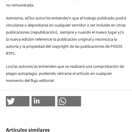
no remunerada.
Asimismo, el/los autor/es entiende/n que el trabajo publicado podrá
vincularse o depositarse en cualquier servidor o ser incluido en otras
publicaciones (republicación), siempre y cuando el nuevo lugar y/o
la nueva edición referencie la publicación original y reconozca la
autoría y la propiedad del copyright de las publicaciones de PASOS
RTPC.
Los/as autores/as entienden que se realizará una comprobación de
plagio-autoplagio, pudiendo retirarse el artículo en cualquier
momento del flujo editorial
Artículos similares