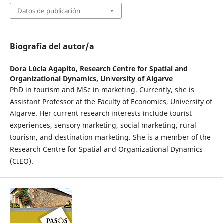
Datos de publicación
Biografía del autor/a
Dora Lúcia Agapito,
Research Centre for Spatial and
Organizational Dynamics, University of Algarve
PhD in tourism and MSc in marketing. Currently, she is
Assistant Professor at the Faculty of Economics, University of
Algarve. Her current research interests include tourist
experiences, sensory marketing, social marketing, rural
tourism, and destination marketing. She is a member of the
Research Centre for Spatial and Organizational Dynamics
(CIEO).