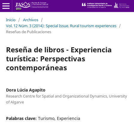
Inicio
/
Archivos
/
Vol. 12 Núm. 3 (2014): Special Issue. Rural tourism experiences
/
Reseñas de Publicaciones
Reseña de libros - Experiencia
turística: Perspectivas
contemporáneas
Dora Lúcia Agapito
Research Centre for Spatial and Organizational Dynamics, University
of Algarve
Palabras clave:
Turismo, Experiencia