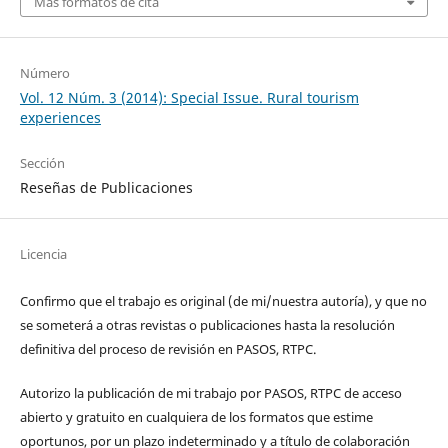
Más formatos de cita
Número
Vol. 12 Núm. 3 (2014): Special Issue. Rural tourism
experiences
Sección
Reseñas de Publicaciones
Licencia
Confirmo que el trabajo es original (de mi/nuestra autoría), y que no
se someterá a otras revistas o publicaciones hasta la resolución
definitiva del proceso de revisión en PASOS, RTPC.
Autorizo la publicación de mi trabajo por PASOS, RTPC de acceso
abierto y gratuito en cualquiera de los formatos que estime
oportunos, por un plazo indeterminado y a título de colaboración