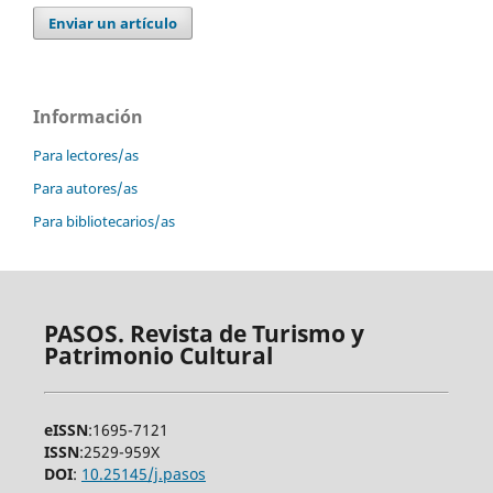
Enviar un artículo
Información
Para lectores/as
Para autores/as
Para bibliotecarios/as
PASOS. Revista de Turismo y
Patrimonio Cultural
eISSN
:1695-7121
ISSN
:2529-959X
DOI
:
10.25145/j.pasos