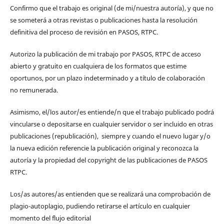
Confirmo que el trabajo es original (de mi/nuestra autoría), y que no
se someterá a otras revistas o publicaciones hasta la resolución
definitiva del proceso de revisión en PASOS, RTPC.
Autorizo la publicación de mi trabajo por PASOS, RTPC de acceso
abierto y gratuito en cualquiera de los formatos que estime
oportunos, por un plazo indeterminado y a título de colaboración
no remunerada.
Asimismo, el/los autor/es entiende/n que el trabajo publicado podrá
vincularse o depositarse en cualquier servidor o ser incluido en otras
publicaciones (republicación), siempre y cuando el nuevo lugar y/o
la nueva edición referencie la publicación original y reconozca la
autoría y la propiedad del copyright de las publicaciones de PASOS
RTPC.
Los/as autores/as entienden que se realizará una comprobación de
plagio-autoplagio, pudiendo retirarse el artículo en cualquier
momento del flujo editorial