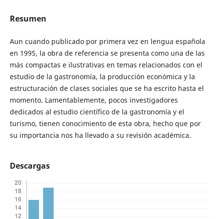
Resumen
Aun cuando publicado por primera vez en lengua española
en 1995, la obra de referencia se presenta como una de las
más compactas e ilustrativas en temas relacionados con el
estudio de la gastronomía, la producción económica y la
estructuración de clases sociales que se ha escrito hasta el
momento. Lamentablemente, pocos investigadores
dedicados al estudio científico de la gastronomía y el
turismo, tienen conocimiento de esta obra, hecho que por
su importancia nos ha llevado a su revisión académica.
Descargas