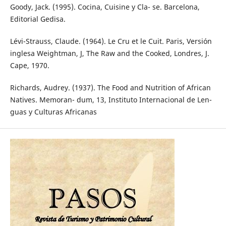
Goody, Jack. (1995). Cocina, Cuisine y Cla- se. Barcelona,
Editorial Gedisa.
Lévi-Strauss, Claude. (1964). Le Cru et le Cuit. Paris, Versión
inglesa Weightman, J, The Raw and the Cooked, Londres, J.
Cape, 1970.
Richards, Audrey. (1937). The Food and Nutrition of African
Natives. Memoran- dum, 13, Instituto Internacional de Len-
guas y Culturas Africanas