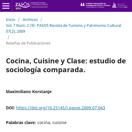
Inicio
/
Archivos
/
Vol. 7 Núm. 2 (9): PASOS Revista de Turismo y Patrimonio Cultural
07(2), 2009
/
Reseñas de Publicaciones
Cocina, Cuisine y Clase: estudio de
sociología comparada.
Maximiliano Korstanje
DOI:
https://doi.org/10.25145/j.pasos.2009.07.043
Palabras clave:
cocina, cuisine