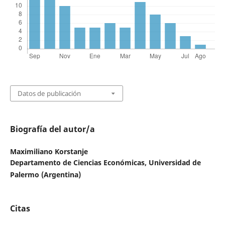
Datos de publicación
Biografía del autor/a
Maximiliano Korstanje
Departamento de Ciencias Económicas, Universidad de
Palermo (Argentina)
Citas