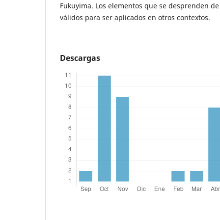
Fukuyima. Los elementos que se desprenden de 
válidos para ser aplicados en otros contextos.
Descargas