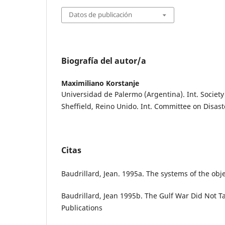
Datos de publicación
Biografía del autor/a
Maximiliano Korstanje
Universidad de Palermo (Argentina). Int. Society
Sheffield, Reino Unido. Int. Committee on Disaste
Citas
Baudrillard, Jean. 1995a. The systems of the obje
Baudrillard, Jean 1995b. The Gulf War Did Not T
Publications