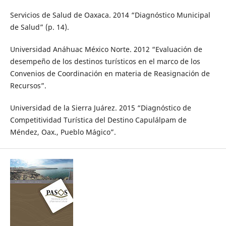
Servicios de Salud de Oaxaca. 2014 “Diagnóstico Municipal
de Salud” (p. 14).
Universidad Anáhuac México Norte. 2012 “Evaluación de
desempeño de los destinos turísticos en el marco de los
Convenios de Coordinación en materia de Reasignación de
Recursos”.
Universidad de la Sierra Juárez. 2015 “Diagnóstico de
Competitividad Turística del Destino Capulálpam de
Méndez, Oax., Pueblo Mágico”.