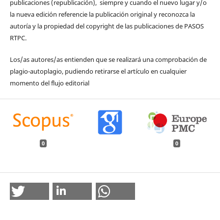
publicaciones (republicación), siempre y cuando el nuevo lugar y/o
la nueva edición referencie la publicación original y reconozca la
autoría y la propiedad del copyright de las publicaciones de PASOS
RTPC.
Los/as autores/as entienden que se realizará una comprobación de
plagio-autoplagio, pudiendo retirarse el artículo en cualquier
momento del flujo editorial
0
0