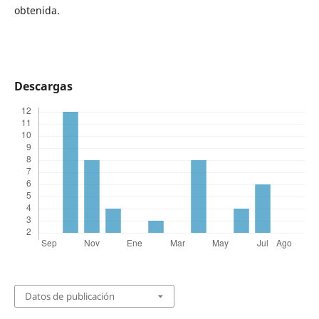
obtenida.
Descargas
Datos de publicación