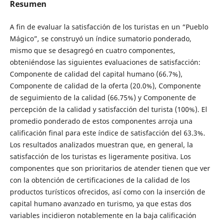
Resumen
A fin de evaluar la satisfacción de los turistas en un “Pueblo
Mágico”, se construyó un índice sumatorio ponderado,
mismo que se desagregó en cuatro componentes,
obteniéndose las siguientes evaluaciones de satisfacción:
Componente de calidad del capital humano (66.7%),
Componente de calidad de la oferta (20.0%), Componente
de seguimiento de la calidad (66.75%) y Componente de
percepción de la calidad y satisfacción del turista (100%). El
promedio ponderado de estos componentes arroja una
calificación final para este índice de satisfacción del 63.3%.
Los resultados analizados muestran que, en general, la
satisfacción de los turistas es ligeramente positiva. Los
componentes que son prioritarios de atender tienen que ver
con la obtención de certificaciones de la calidad de los
productos turísticos ofrecidos, así como con la inserción de
capital humano avanzado en turismo, ya que estas dos
variables incidieron notablemente en la baja calificación