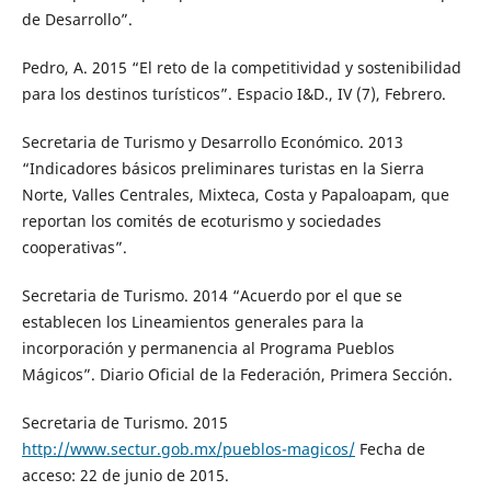
de Desarrollo”.
Pedro, A. 2015 “El reto de la competitividad y sostenibilidad
para los destinos turísticos”. Espacio I&D., IV (7), Febrero.
Secretaria de Turismo y Desarrollo Económico. 2013
“Indicadores básicos preliminares turistas en la Sierra
Norte, Valles Centrales, Mixteca, Costa y Papaloapam, que
reportan los comités de ecoturismo y sociedades
cooperativas”.
Secretaria de Turismo. 2014 “Acuerdo por el que se
establecen los Lineamientos generales para la
incorporación y permanencia al Programa Pueblos
Mágicos”. Diario Oficial de la Federación, Primera Sección.
Secretaria de Turismo. 2015
http://www.sectur.gob.mx/pueblos-magicos/
Fecha de
acceso: 22 de junio de 2015.