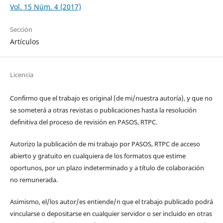
Vol. 15 Núm. 4 (2017)
Sección
Artículos
Licencia
Confirmo que el trabajo es original (de mi/nuestra autoría), y que no
se someterá a otras revistas o publicaciones hasta la resolución
definitiva del proceso de revisión en PASOS, RTPC.
Autorizo la publicación de mi trabajo por PASOS, RTPC de acceso
abierto y gratuito en cualquiera de los formatos que estime
oportunos, por un plazo indeterminado y a título de colaboración
no remunerada.
Asimismo, el/los autor/es entiende/n que el trabajo publicado podrá
vincularse o depositarse en cualquier servidor o ser incluido en otras