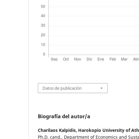
Datos de publicación
Biografía del autor/a
Charilaos Kalpidis,
Harokopio University of At
Ph.D. cand., Department of Economics and Sust