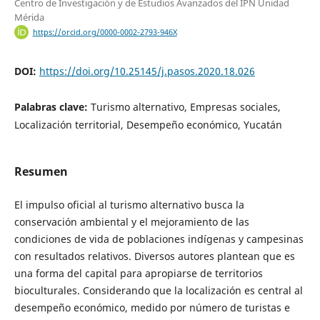
Centro de Investigación y de Estudios Avanzados del IPN Unidad
Mérida
https://orcid.org/0000-0002-2793-946X
DOI:
https://doi.org/10.25145/j.pasos.2020.18.026
Palabras clave:
Turismo alternativo, Empresas sociales,
Localización territorial, Desempeño económico, Yucatán
Resumen
El impulso oficial al turismo alternativo busca la
conservación ambiental y el mejoramiento de las
condiciones de vida de poblaciones indígenas y campesinas
con resultados relativos. Diversos autores plantean que es
una forma del capital para apropiarse de territorios
bioculturales. Considerando que la localización es central al
desempeño económico, medido por número de turistas e