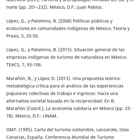
norte (pp. 201–232). México, D.F.: Juan Pablos.
López, G., y Palomino, B. (2008) Políticas públicas y
ecoturismo en comunidades indígenas de México. Teoría y
Praxis, 5, 33-50.
López, G., y Palomino, B. (2015). Situación general de las
empresas indígenas de turismo de naturaleza en México.
TEACS, 7, 93-106.
Marañón, B., y López D. (2013). Una propuesta teórico-
metodológica crítica para el análisis de las experiencias
populares colectivas de trabajo e ingresos: hacia una
alternativa societal basada en la reciprocidad. En B.
Marañón (Coord.), La economía solidaria en México (pp. 25-
78). México, D.F.: UNAM.
OMT. (1995). Carta del turismo sostenible, Lanzarote, Islas
Canarias, España. Conferencia Mundial de Turismo