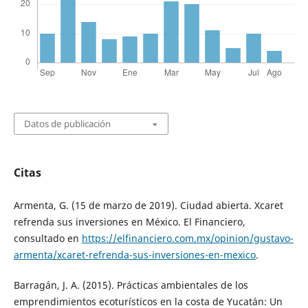
Datos de publicación
Citas
Armenta, G. (15 de marzo de 2019). Ciudad abierta. Xcaret
refrenda sus inversiones en México. El Financiero,
consultado en
https://elfinanciero.com.mx/opinion/gustavo-
armenta/xcaret-refrenda-sus-inversiones-en-mexico
.
Barragán, J. A. (2015). Prácticas ambientales de los
emprendimientos ecoturísticos en la costa de Yucatán: Un