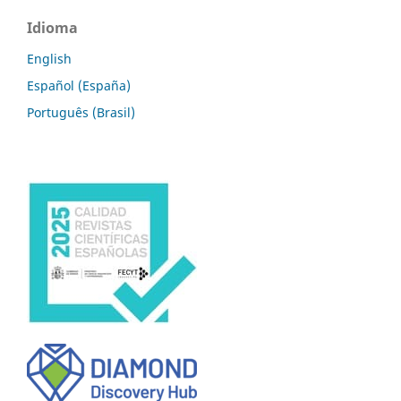
Idioma
English
Español (España)
Português (Brasil)