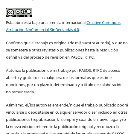
Esta obra está bajo una licencia internacional
Creative Commons
Atribución-NoComercial-SinDerivadas 4.0
.
Confirmo que el trabajo es original (de mi/nuestra autoría), y que no
se someterá a otras revistas o publicaciones hasta la resolución
definitiva del proceso de revisión en PASOS, RTPC.
Autorizo la publicación de mi trabajo por PASOS, RTPC de acceso
abierto y gratuito en cualquiera de los formatos que estime
oportunos, por un plazo indeterminado y a título de colaboración
no remunerada.
Asimismo, el/los autor/es entiende/n que el trabajo publicado podrá
vincularse o depositarse en cualquier servidor o ser incluido en otras
publicaciones (republicación), siempre y cuando el nuevo lugar y/o
la nueva edición referencie la publicación original y reconozca la
autoría y la propiedad del copyright de las publicaciones de PASOS