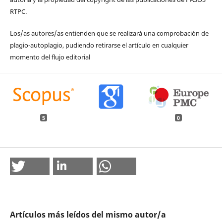
RTPC.
Los/as autores/as entienden que se realizará una comprobación de
plagio-autoplagio, pudiendo retirarse el artículo en cualquier
momento del flujo editorial
5
0
Artículos más leídos del mismo autor/a