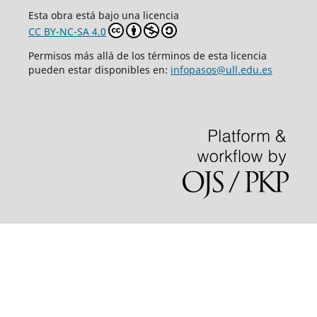
Esta obra está bajo una licencia
CC BY-NC-SA 4.0
Permisos más allá de los términos de esta licencia
pueden estar disponibles en:
infopasos@ull.edu.es