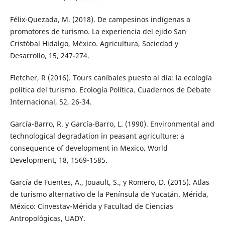
Félix-Quezada, M. (2018). De campesinos indígenas a
promotores de turismo. La experiencia del ejido San
Cristóbal Hidalgo, México. Agricultura, Sociedad y
Desarrollo, 15, 247-274.
Fletcher, R (2016). Tours caníbales puesto al día: la ecología
política del turismo. Ecología Política. Cuadernos de Debate
Internacional, 52, 26-34.
García-Barro, R. y García-Barro, L. (1990). Environmental and
technological degradation in peasant agriculture: a
consequence of development in Mexico. World
Development, 18, 1569-1585.
García de Fuentes, A., Jouault, S., y Romero, D. (2015). Atlas
de turismo alternativo de la Península de Yucatán. Mérida,
México: Cinvestav-Mérida y Facultad de Ciencias
Antropológicas, UADY.