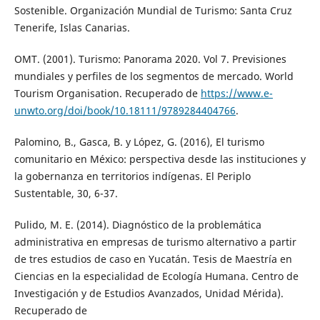
Sostenible. Organización Mundial de Turismo: Santa Cruz
Tenerife, Islas Canarias.
OMT. (2001). Turismo: Panorama 2020. Vol 7. Previsiones
mundiales y perfiles de los segmentos de mercado. World
Tourism Organisation. Recuperado de
https://www.e-
unwto.org/doi/book/10.18111/9789284404766
.
Palomino, B., Gasca, B. y López, G. (2016), El turismo
comunitario en México: perspectiva desde las instituciones y
la gobernanza en territorios indígenas. El Periplo
Sustentable, 30, 6-37.
Pulido, M. E. (2014). Diagnóstico de la problemática
administrativa en empresas de turismo alternativo a partir
de tres estudios de caso en Yucatán. Tesis de Maestría en
Ciencias en la especialidad de Ecología Humana. Centro de
Investigación y de Estudios Avanzados, Unidad Mérida).
Recuperado de