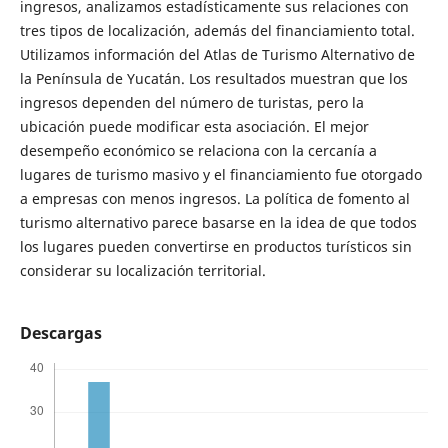
ingresos, analizamos estadísticamente sus relaciones con
tres tipos de localización, además del financiamiento total.
Utilizamos información del Atlas de Turismo Alternativo de
la Península de Yucatán. Los resultados muestran que los
ingresos dependen del número de turistas, pero la
ubicación puede modificar esta asociación. El mejor
desempeño económico se relaciona con la cercanía a
lugares de turismo masivo y el financiamiento fue otorgado
a empresas con menos ingresos. La política de fomento al
turismo alternativo parece basarse en la idea de que todos
los lugares pueden convertirse en productos turísticos sin
considerar su localización territorial.
Descargas