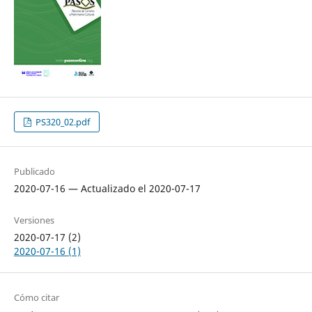
PS320_02.pdf
Publicado
2020-07-16 — Actualizado el 2020-07-17
Versiones
2020-07-17 (2)
2020-07-16 (1)
Cómo citar