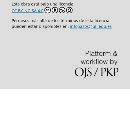
Esta obra está bajo una licencia
CC BY-NC-SA 4.0
Permisos más allá de los términos de esta licencia
pueden estar disponibles en:
infopasos@ull.edu.es