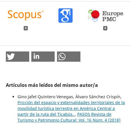
0
0
Artículos más leídos del mismo autor/a
Gino Jafet Quintero Venegas, Álvaro Sánchez Crispín,
Fricción del espacio y externalidades territoriales de la
movilidad turística terrestre en América Central a
partir de la ruta del Ticabús.
,
PASOS Revista de
Turismo y Patrimonio Cultural: Vol. 16 Núm. 4 (2018)