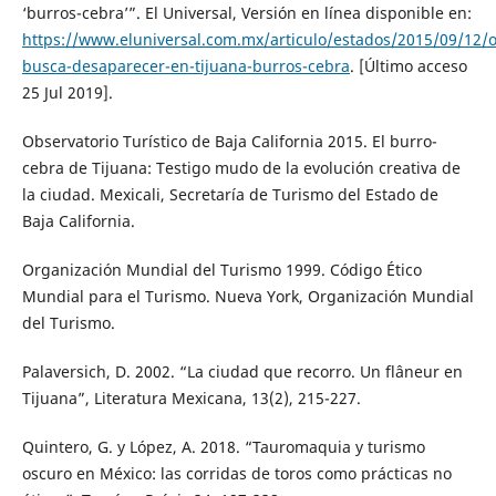
‘burros-cebra’”. El Universal, Versión en línea disponible en:
https://www.eluniversal.com.mx/articulo/estados/2015/09/12/
busca-desaparecer-en-tijuana-burros-cebra
. [Último acceso
25 Jul 2019].
Observatorio Turístico de Baja California 2015. El burro-
cebra de Tijuana: Testigo mudo de la evolución creativa de
la ciudad. Mexicali, Secretaría de Turismo del Estado de
Baja California.
Organización Mundial del Turismo 1999. Código Ético
Mundial para el Turismo. Nueva York, Organización Mundial
del Turismo.
Palaversich, D. 2002. “La ciudad que recorro. Un flâneur en
Tijuana”, Literatura Mexicana, 13(2), 215-227.
Quintero, G. y López, A. 2018. “Tauromaquia y turismo
oscuro en México: las corridas de toros como prácticas no