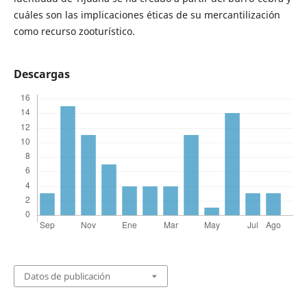
cuáles son las implicaciones éticas de su mercantilización
como recurso zooturístico.
Descargas
Datos de publicación