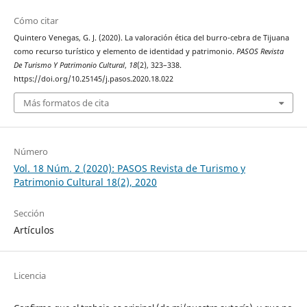
Cómo citar
Quintero Venegas, G. J. (2020). La valoración ética del burro-cebra de Tijuana
como recurso turístico y elemento de identidad y patrimonio.
PASOS Revista
De Turismo Y Patrimonio Cultural
,
18
(2), 323–338.
https://doi.org/10.25145/j.pasos.2020.18.022
Más formatos de cita
Número
Vol. 18 Núm. 2 (2020): PASOS Revista de Turismo y
Patrimonio Cultural 18(2), 2020
Sección
Artículos
Licencia