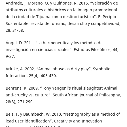
Andrade, J. Moreno, O. y Quiñones, R. 2015. “Valoración de
atributos culturales e históricos en la imagen promocional
de la ciudad de Tijuana como destino turístico”. El Periplo
Sustentable: revista de turismo, desarrollo y competitividad,
28, 31-58.
Ángel, D. 2011. “La hermenéutica y los métodos de
investigación en ciencias sociales”. Estudios Filosóficos, 44,
9-37.
Arluke, A. 2002. “Animal abuse as dirty play”. Symbolic
Interaction, 25(4). 405-430.
Behrens, K. 2009. “Tony Yengeni’s ritual slaughter: Animal
anti-cruelty vs. culture”. South African Journal of Philosophy,
28(3), 271-290.
Belz, F. y Baumbach, W. 2010. “Netnography as a method of
lead user identification”. Creativity and Innovation