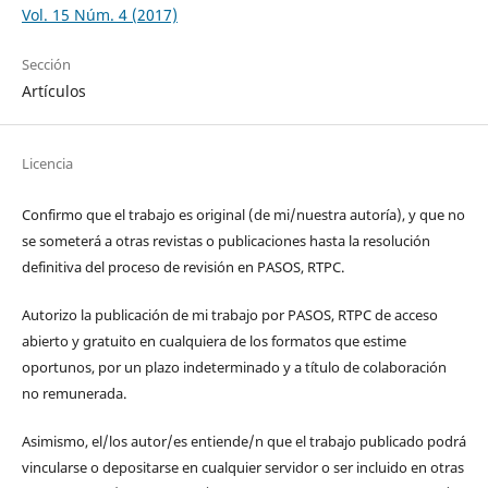
Vol. 15 Núm. 4 (2017)
Sección
Artículos
Licencia
Confirmo que el trabajo es original (de mi/nuestra autoría), y que no
se someterá a otras revistas o publicaciones hasta la resolución
definitiva del proceso de revisión en PASOS, RTPC.
Autorizo la publicación de mi trabajo por PASOS, RTPC de acceso
abierto y gratuito en cualquiera de los formatos que estime
oportunos, por un plazo indeterminado y a título de colaboración
no remunerada.
Asimismo, el/los autor/es entiende/n que el trabajo publicado podrá
vincularse o depositarse en cualquier servidor o ser incluido en otras