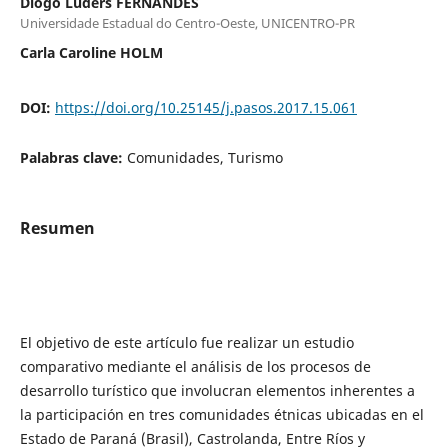
Diogo Lüders FERNANDES
Universidade Estadual do Centro-Oeste, UNICENTRO-PR
Carla Caroline HOLM
DOI:
https://doi.org/10.25145/j.pasos.2017.15.061
Palabras clave:
Comunidades, Turismo
Resumen
El objetivo de este artículo fue realizar un estudio
comparativo mediante el análisis de los procesos de
desarrollo turístico que involucran elementos inherentes a
la participación en tres comunidades étnicas ubicadas en el
Estado de Paraná (Brasil), Castrolanda, Entre Ríos y