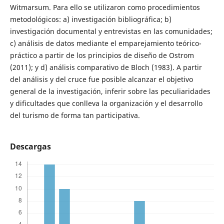
Witmarsum. Para ello se utilizaron como procedimientos
metodológicos: a) investigación bibliográfica; b)
investigación documental y entrevistas en las comunidades;
c) análisis de datos mediante el emparejamiento teórico-
práctico a partir de los principios de diseño de Ostrom
(2011); y d) análisis comparativo de Bloch (1983). A partir
del análisis y del cruce fue posible alcanzar el objetivo
general de la investigación, inferir sobre las peculiaridades
y dificultades que conlleva la organización y el desarrollo
del turismo de forma tan participativa.
Descargas