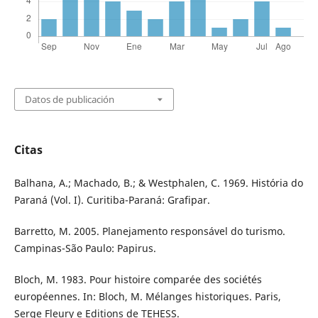
Datos de publicación
Citas
Balhana, A.; Machado, B.; & Westphalen, C. 1969. História do
Paraná (Vol. I). Curitiba-Paraná: Grafipar.
Barretto, M. 2005. Planejamento responsável do turismo.
Campinas-São Paulo: Papirus.
Bloch, M. 1983. Pour histoire comparée des sociétés
européennes. In: Bloch, M. Mélanges historiques. Paris,
Serge Fleury e Editions de TEHESS.