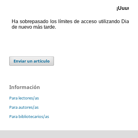
Enviar un artículo
Información
Para lectores/as
Para autores/as
Para bibliotecarios/as