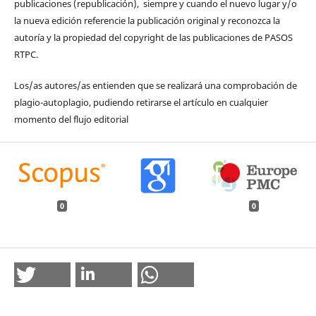
publicaciones (republicación), siempre y cuando el nuevo lugar y/o
la nueva edición referencie la publicación original y reconozca la
autoría y la propiedad del copyright de las publicaciones de PASOS
RTPC.
Los/as autores/as entienden que se realizará una comprobación de
plagio-autoplagio, pudiendo retirarse el artículo en cualquier
momento del flujo editorial
0
0