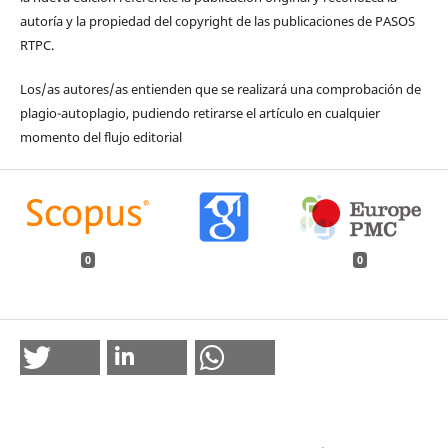
autoría y la propiedad del copyright de las publicaciones de PASOS
RTPC.
Los/as autores/as entienden que se realizará una comprobación de
plagio-autoplagio, pudiendo retirarse el artículo en cualquier
momento del flujo editorial
0
0