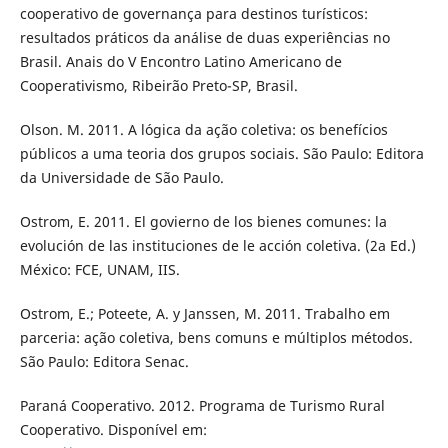
cooperativo de governança para destinos turísticos:
resultados práticos da análise de duas experiências no
Brasil. Anais do V Encontro Latino Americano de
Cooperativismo, Ribeirão Preto-SP, Brasil.
Olson. M. 2011. A lógica da ação coletiva: os benefícios
públicos a uma teoria dos grupos sociais. São Paulo: Editora
da Universidade de São Paulo.
Ostrom, E. 2011. El govierno de los bienes comunes: la
evolución de las instituciones de le acción coletiva. (2a Ed.)
México: FCE, UNAM, IIS.
Ostrom, E.; Poteete, A. y Janssen, M. 2011. Trabalho em
parceria: ação coletiva, bens comuns e múltiplos métodos.
São Paulo: Editora Senac.
Paraná Cooperativo. 2012. Programa de Turismo Rural
Cooperativo. Disponível em: