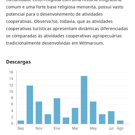
comum e uma forte base religiosa menonita, possui vasto
potencial para o desenvolvimento de atividades
cooperativas. Observa?se, todavia, que as atividades
cooperativas turísticas apresentam dinâmicas diferenciadas
se comparadas às atividades cooperativas agropecuárias
tradicionalmente desenvolvidas em Witmarsum.
Descargas