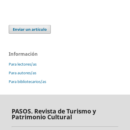
Enviar un artículo
Información
Para lectores/as
Para autores/as
Para bibliotecarios/as
PASOS. Revista de Turismo y
Patrimonio Cultural