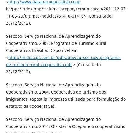
<
http://www.paranacooperativo.coop
.
br/ppc/index.php/sistema-ocepar/comunicacao/2011-12-07-
11-06-29/ultimas-noticias/61410-61410> (Consultado:
26/12/2012).
Sescoop. Serviço Nacional de Aprendizagem do
Cooperativismo. 2002. Programa de Turismo Rural
Cooperativo. Brasília. Disponível em:
<
http://midia.cpt.com.br/pdfs/uov/cursos-uov-programa-
de-turismo-rural-cooperativo.pdf
> (Consultado:
26/12/2012).
Sescoop. Serviço Nacional de Aprendizagem do
Cooperativismo. 2004. Cooperativa de turismo dos
imigrantes. (apostila impressa utilizada para formulação do
estatuto da cooperativa).
Sescoop. Serviço Nacional de Aprendizagem do
Cooperativismo. 2014. O sistema Ocepar e o cooperativismo