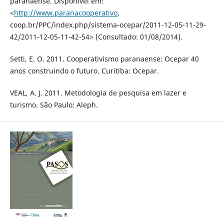
paranaense. Disponível em:
<
http://www.paranacooperativo
.
coop.br/PPC/index.php/sistema-ocepar/2011-12-05-11-29-
42/2011-12-05-11-42-54> (Consultado: 01/08/2014).
Setti, E. O. 2011. Cooperativismo paranaense: Ocepar 40
anos construindo o futuro. Curitiba: Ocepar.
VEAL, A. J. 2011. Metodologia de pesquisa em lazer e
turismo. São Paulo: Aleph.