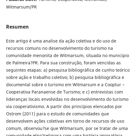
Witmarsum/PR
Resumen
Este artigo é uma analise da ação coletiva e do uso de
recursos comuns no desenvolvimento do turismo na
comunidade menonita de Witmarsum, situada no município
de Palmeira?PR. Para sua construção, foram vencidas as
seguintes etapas: a) pesquisa bibliográfica de cunho teórico
sobre ação e trabalho coletivo; b) pesquisa bibliográfica e
documental sobre o turismo em Witmarsum e a Cooptur –
Cooperativa Paranaense de Turismo; e c) entrevistas com
lideranças locais envolvidas no desenvolvimento do turismo
via cooperativismo. A partir dos princípios elencados por
Ostrom (2011) para o estudo de comunidades que
desenvolvem ações coletivas em torno de recursos de uso
comum, observou?se que Witmarsum, por se tratar de uma
comunidade etno?religiosa com uma história imigratória