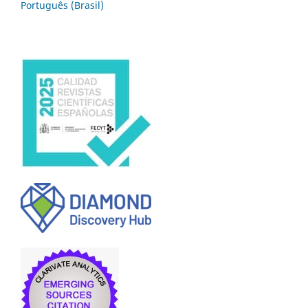
Português (Brasil)