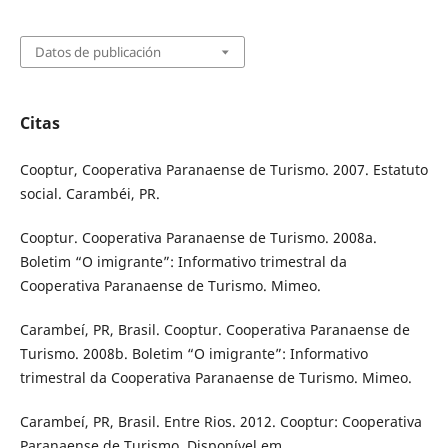
Datos de publicación
Citas
Cooptur, Cooperativa Paranaense de Turismo. 2007. Estatuto
social. Carambéi, PR.
Cooptur. Cooperativa Paranaense de Turismo. 2008a.
Boletim “O imigrante”: Informativo trimestral da
Cooperativa Paranaense de Turismo. Mimeo.
Carambeí, PR, Brasil. Cooptur. Cooperativa Paranaense de
Turismo. 2008b. Boletim “O imigrante”: Informativo
trimestral da Cooperativa Paranaense de Turismo. Mimeo.
Carambeí, PR, Brasil. Entre Rios. 2012. Cooptur: Cooperativa
Paranaense de Turismo. Disponível em