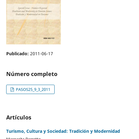
Publicado:
2011-06-17
Número completo
PASOS25_9_3_2011
Artículos
Turismo, Cultura y Sociedad: Tradición y Modernidad
Margarita Barretto