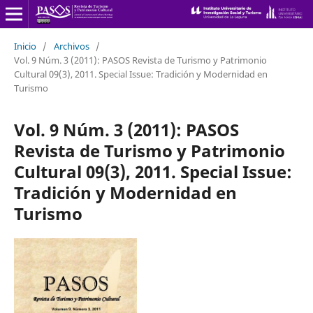
Inicio
/
Archivos
/
Vol. 9 Núm. 3 (2011): PASOS Revista de Turismo y Patrimonio
Cultural 09(3), 2011. Special Issue: Tradición y Modernidad en
Turismo
Vol. 9 Núm. 3 (2011): PASOS
Revista de Turismo y Patrimonio
Cultural 09(3), 2011. Special Issue:
Tradición y Modernidad en
Turismo