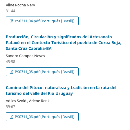
Aline Rocha Nery
31-44
PS0311_04.pdf (Português (Brasil))
Producción, Circulación y significados del Artesanato
Pataxó en el Contexto Turístico del pueblo de Coroa Roja,
Santa Cruz Cabralia-BA
Sandro Campos Neves
45-58
PS0311_05.pdf (Português (Brasil))
Camino del Pitoco: naturaleza y tradición en la ruta del
turismo del valle del Río Uruguay
Adiles Svoldi, Arlene Renk
59-67
PS0311_06.pdf (Português (Brasil))