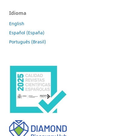
Idioma
English
Español (España)
Português (Brasil)