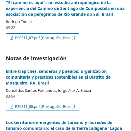
“El camino es aquí”: un estudio antropológico de la
experiencia del Camino de Santiago de Compostela en una
asociación de peregrinos de Rio Grande do Sul, Brasil
Rodrigo Toniol
69-82
PS0311_07.pdf (Português (Brasil))
Notas de investigación
Entre trapiches, senderos y pueblos: organización
comunitaria y prácticas sostenibles en el Distrito de
Mosqueiro, PA, Brasil
Daniel dos Santos Fernandes, Jorge Alex A. Souza
83-94
PS0311_08.pdf (Português (Brasil))
Los territorios emergentes de turismo y las redes de
turismo comunitario: el caso de la Tierra Indígena ‘Lagoa