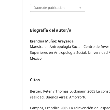
Datos de publicación
Biografía del autor/a
Eréndira Muñoz Aréyzaga
Maestra en Antropología Social. Centro de Inves
Superiores en Antropología Social. Universidad
México.
Citas
Berger, Peter y Thomas Luckmann 2005 La constr
realidad. Buenos Aires: Amorrortu
Campos, Eréndira 2005 La reinvención del espacio