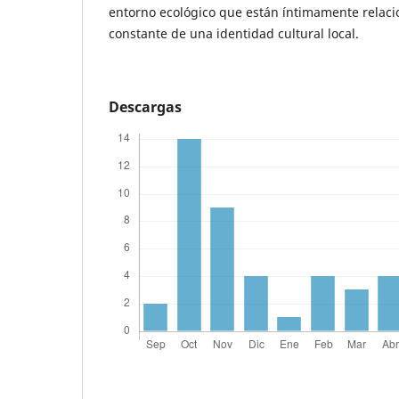
entorno ecológico que están íntimamente relaci
constante de una identidad cultural local.
Descargas