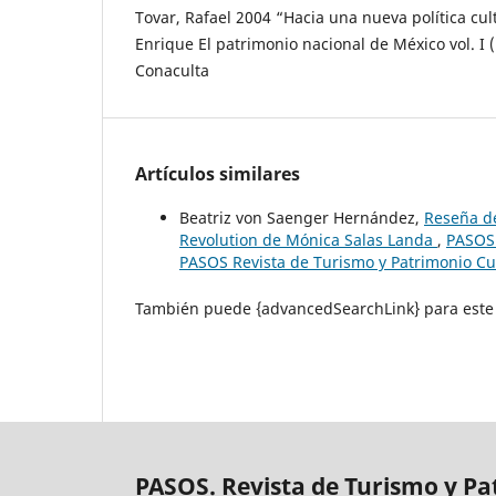
Tovar, Rafael 2004 “Hacia una nueva política cul
Enrique El patrimonio nacional de México vol. I (
Conaculta
Artículos similares
Beatriz von Saenger Hernández,
Reseña de
Revolution de Mónica Salas Landa
,
PASOS 
PASOS Revista de Turismo y Patrimonio Cu
También puede {advancedSearchLink} para este 
PASOS. Revista de Turismo y Pa