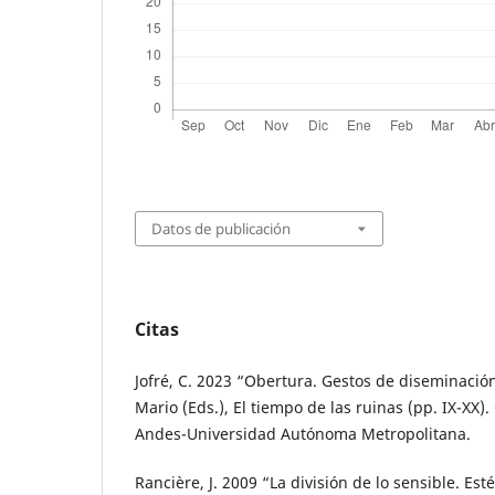
Datos de publicación
Citas
Jofré, C. 2023 “Obertura. Gestos de diseminación
Mario (Eds.), El tiempo de las ruinas (pp. IX-XX)
Andes-Universidad Autónoma Metropolitana.
Rancière, J. 2009 “La división de lo sensible. Esté