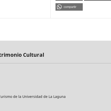
compartir
trimonio Cultural
y Turismo de la Universidad de La Laguna