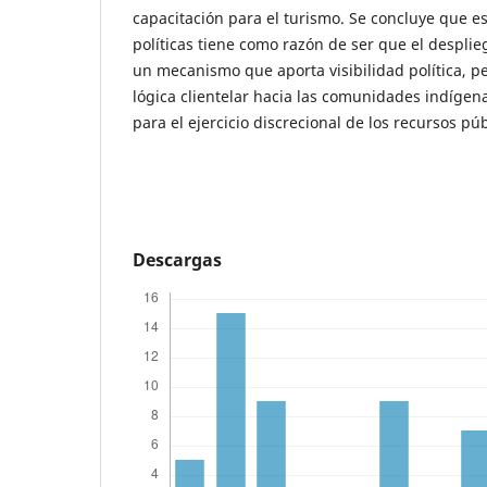
capacitación para el turismo. Se concluye que es
políticas tiene como razón de ser que el desplie
un mecanismo que aporta visibilidad política, 
lógica clientelar hacia las comunidades indígen
para el ejercicio discrecional de los recursos púb
Descargas