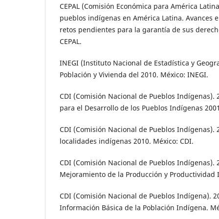
CEPAL (Comisión Económica para América Latina y
pueblos indígenas en América Latina. Avances e
retos pendientes para la garantía de sus derech
CEPAL.
INEGI (Instituto Nacional de Estadística y Geogr
Población y Vivienda del 2010. México: INEGI.
CDI (Comisión Nacional de Pueblos Indígenas).
para el Desarrollo de los Pueblos Indígenas 200
CDI (Comisión Nacional de Pueblos Indígenas). 
localidades indígenas 2010. México: CDI.
CDI (Comisión Nacional de Pueblos Indígenas). 
Mejoramiento de la Producción y Productividad 
CDI (Comisión Nacional de Pueblos Indígena). 2
Información Básica de la Población Indígena. Mé