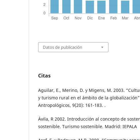
Datos de publicación
Citas
Aguilar, E., Merino, D. y Migens, M. 2003. “Cultur
y turismo rural en el ámbito de la globalización”
Antropológicos, 9(20): 161-183. .
Ávila, R 2002. Introducción al concepto de soste
sostenible. Turismo sostenible. Madrid: IEPALA