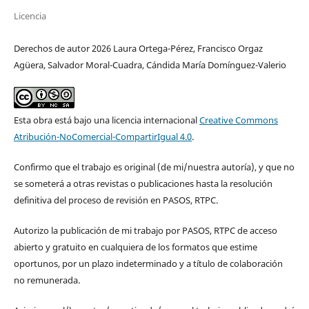
Licencia
Derechos de autor 2026 Laura Ortega-Pérez, Francisco Orgaz
Agüera, Salvador Moral-Cuadra, Cándida María Domínguez-Valerio
Esta obra está bajo una licencia internacional
Creative Commons
Atribución-NoComercial-CompartirIgual 4.0
.
Confirmo que el trabajo es original (de mi/nuestra autoría), y que no
se someterá a otras revistas o publicaciones hasta la resolución
definitiva del proceso de revisión en PASOS, RTPC.
Autorizo la publicación de mi trabajo por PASOS, RTPC de acceso
abierto y gratuito en cualquiera de los formatos que estime
oportunos, por un plazo indeterminado y a título de colaboración
no remunerada.