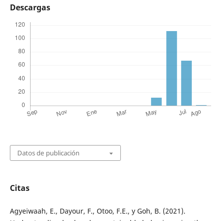
Descargas
Datos de publicación
Citas
Agyeiwaah, E., Dayour, F., Otoo, F.E., y Goh, B. (2021).