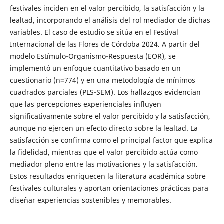
festivales inciden en el valor percibido, la satisfacción y la
lealtad, incorporando el análisis del rol mediador de dichas
variables. El caso de estudio se sitúa en el Festival
Internacional de las Flores de Córdoba 2024. A partir del
modelo Estímulo-Organismo-Respuesta (EOR), se
implementó un enfoque cuantitativo basado en un
cuestionario (n=774) y en una metodología de mínimos
cuadrados parciales (PLS-SEM). Los hallazgos evidencian
que las percepciones experienciales influyen
significativamente sobre el valor percibido y la satisfacción,
aunque no ejercen un efecto directo sobre la lealtad. La
satisfacción se confirma como el principal factor que explica
la fidelidad, mientras que el valor percibido actúa como
mediador pleno entre las motivaciones y la satisfacción.
Estos resultados enriquecen la literatura académica sobre
festivales culturales y aportan orientaciones prácticas para
diseñar experiencias sostenibles y memorables.