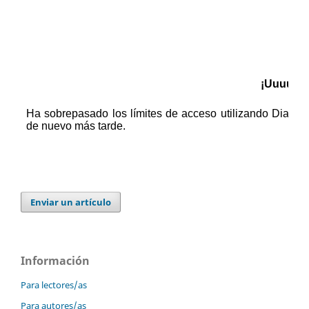
Enviar un artículo
Información
Para lectores/as
Para autores/as