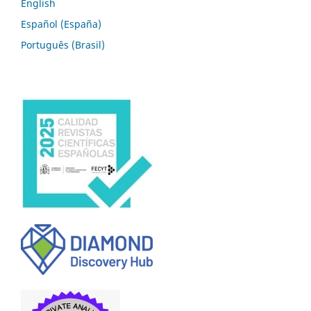
English
Español (España)
Português (Brasil)