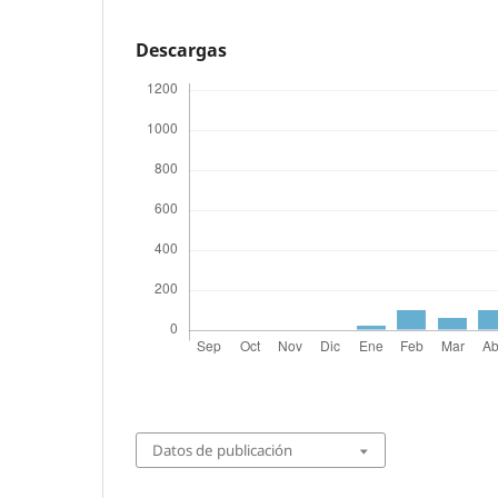
Descargas
Datos de publicación