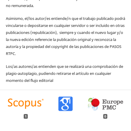
no remunerada.
Asimismo, el/los autor/es entiende/n que el trabajo publicado podrá
vincularse o depositarse en cualquier servidor o ser incluido en otras
publicaciones (republicación), siempre y cuando el nuevo lugar y/o
la nueva edición referencie la publicación original y reconozca la
autoría y la propiedad del copyright de las publicaciones de PASOS
RTPC.
Los/as autores/as entienden que se realizará una comprobación de
plagio-autoplagio, pudiendo retirarse el artículo en cualquier
momento del flujo editorial
1
0