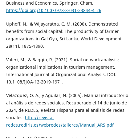
Business and Economics. Springer, Cham.
https://doi.org/10.1007/978-3-031-23844-4_26
.
Uphoff, N., & Wijayaratna, C. M. (2000). Demonstrated
benefits from social capital: The productivity of farmer
organizations in Gal Oya, Sri Lanka. World Development,
28(11), 1875-1890.
Valeri, M., & Baggio, R. (2021). Social network analysis:
organizational implications in tourism management.
International Journal of Organizational Analysis, DOI:
10.1108/IJOA-12-2019-1971.
Velázquez, O. A., y Aguilar, N. (2005). Manual introductorio
al análisis de redes sociales. Recuperado el 14 de junio de
2024, de REDES, Revista Hispana para el análsis de redes
sociales:
http://revista-
redes.rediris.es/webredes/talleres/Manual_ARS.pdf