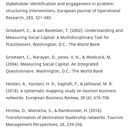
Stakeholder identification and engagement in problem
structuring interventions. European Journal of Operational
Research, 283, 321-340.
Grootaert, C., & van Bastelaer, T. (2002). Understanding and
Measuring Social Capital: A Multidisciplinary Tool for
Practitioners. Washington, D.C.: The World Bank
Grootaert, C., Narayan, D., Jones, V. N., & Woolcock, M.
(2004). Measuring Social Capital. An Integrated
Questionnaire. Washington, D.C.: The World Bank
Heidari, A., Yazdani, H. R., Saghafi, F., & Jalilvand, M. R.
(2018). A systematic mapping study on tourism business
networks. European Business Review, 30 (6), 676-706.
Hristov, D., Monocha, S., & Ramkissoon, H. (2018).
Transformation of destination leadership networks. Tourism
Management Perspectives, 28, 239-250.