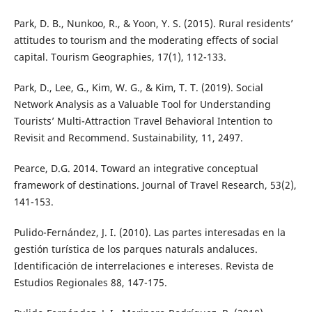
Park, D. B., Nunkoo, R., & Yoon, Y. S. (2015). Rural residents’
attitudes to tourism and the moderating effects of social
capital. Tourism Geographies, 17(1), 112-133.
Park, D., Lee, G., Kim, W. G., & Kim, T. T. (2019). Social
Network Analysis as a Valuable Tool for Understanding
Tourists’ Multi-Attraction Travel Behavioral Intention to
Revisit and Recommend. Sustainability, 11, 2497.
Pearce, D.G. 2014. Toward an integrative conceptual
framework of destinations. Journal of Travel Research, 53(2),
141-153.
Pulido-Fernández, J. I. (2010). Las partes interesadas en la
gestión turística de los parques naturals andaluces.
Identificación de interrelaciones e intereses. Revista de
Estudios Regionales 88, 147-175.