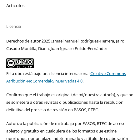
Artículos
Licencia
Derechos de autor 2025 Ismael Manuel Rodríguez-Herrera, Jairo
Casado Montilla, Diana, Juan Ignacio Pulido-Fernández
Esta obra está bajo una licencia internacional
Creative Commons
Atribución-NoComercial-SinDerivadas 4.0
.
Confirmo que el trabajo es original (de mi/nuestra autoría), y que no
se someterá a otras revistas o publicaciones hasta la resolución
definitiva del proceso de revisión en PASOS, RTPC.
Autorizo la publicación de mi trabajo por PASOS, RTPC de acceso
abierto y gratuito en cualquiera de los formatos que estime
oportunos, por un plazo indeterminado y a título de colaboración