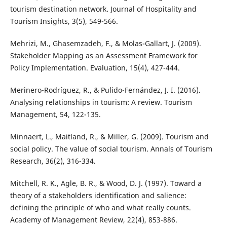
tourism destination network. Journal of Hospitality and
Tourism Insights, 3(5), 549-566.
Mehrizi, M., Ghasemzadeh, F., & Molas-Gallart, J. (2009).
Stakeholder Mapping as an Assessment Framework for
Policy Implementation. Evaluation, 15(4), 427-444.
Merinero-Rodríguez, R., & Pulido-Fernández, J. I. (2016).
Analysing relationships in tourism: A review. Tourism
Management, 54, 122-135.
Minnaert, L., Maitland, R., & Miller, G. (2009). Tourism and
social policy. The value of social tourism. Annals of Tourism
Research, 36(2), 316-334.
Mitchell, R. K., Agle, B. R., & Wood, D. J. (1997). Toward a
theory of a stakeholders identification and salience:
defining the principle of who and what really counts.
Academy of Management Review, 22(4), 853-886.