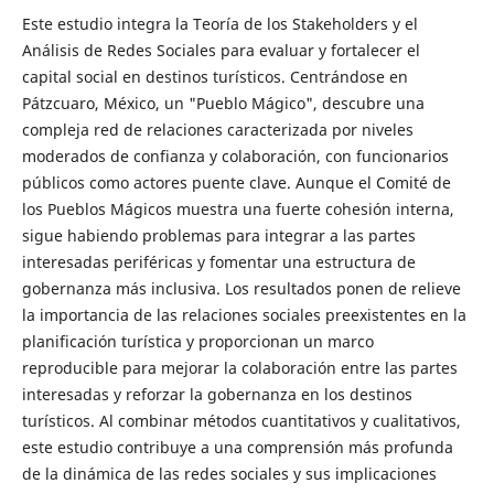
Este estudio integra la Teoría de los Stakeholders y el
Análisis de Redes Sociales para evaluar y fortalecer el
capital social en destinos turísticos. Centrándose en
Pátzcuaro, México, un "Pueblo Mágico", descubre una
compleja red de relaciones caracterizada por niveles
moderados de confianza y colaboración, con funcionarios
públicos como actores puente clave. Aunque el Comité de
los Pueblos Mágicos muestra una fuerte cohesión interna,
sigue habiendo problemas para integrar a las partes
interesadas periféricas y fomentar una estructura de
gobernanza más inclusiva. Los resultados ponen de relieve
la importancia de las relaciones sociales preexistentes en la
planificación turística y proporcionan un marco
reproducible para mejorar la colaboración entre las partes
interesadas y reforzar la gobernanza en los destinos
turísticos. Al combinar métodos cuantitativos y cualitativos,
este estudio contribuye a una comprensión más profunda
de la dinámica de las redes sociales y sus implicaciones