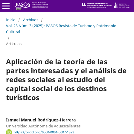
Inicio
/
Archivos
/
Vol. 23 Núm. 3 (2025): PASOS Revista de Turismo y Patrimonio
Cultural
/
Artículos
Aplicación de la teoría de las
partes interesadas y el análisis de
redes sociales al estudio del
capital social de los destinos
turísticos
Ismael Manuel Rodríguez-Herrera
Universidad Autónoma de Aguascalientes
https://orcid.org/0000-0001-5007-1323