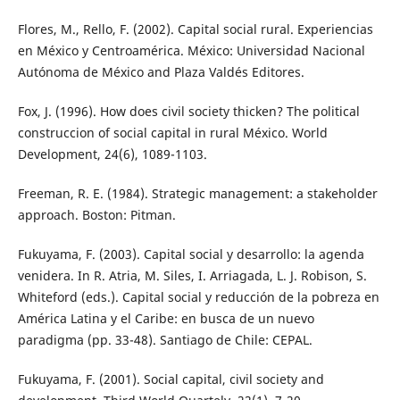
Flores, M., Rello, F. (2002). Capital social rural. Experiencias
en México y Centroamérica. México: Universidad Nacional
Autónoma de México and Plaza Valdés Editores.
Fox, J. (1996). How does civil society thicken? The political
construccion of social capital in rural México. World
Development, 24(6), 1089-1103.
Freeman, R. E. (1984). Strategic management: a stakeholder
approach. Boston: Pitman.
Fukuyama, F. (2003). Capital social y desarrollo: la agenda
venidera. In R. Atria, M. Siles, I. Arriagada, L. J. Robison, S.
Whiteford (eds.). Capital social y reducción de la pobreza en
América Latina y el Caribe: en busca de un nuevo
paradigma (pp. 33-48). Santiago de Chile: CEPAL.
Fukuyama, F. (2001). Social capital, civil society and