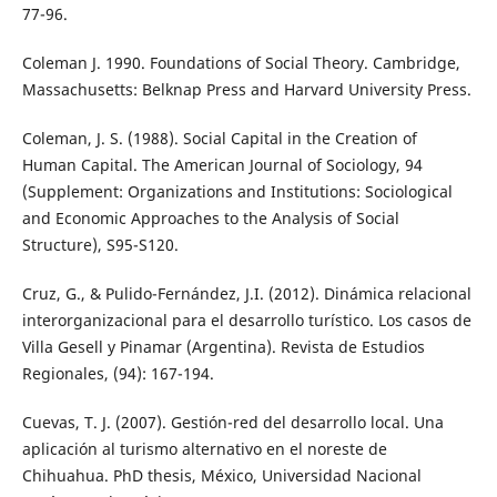
77-96.
Coleman J. 1990. Foundations of Social Theory. Cambridge,
Massachusetts: Belknap Press and Harvard University Press.
Coleman, J. S. (1988). Social Capital in the Creation of
Human Capital. The American Journal of Sociology, 94
(Supplement: Organizations and Institutions: Sociological
and Economic Approaches to the Analysis of Social
Structure), S95-S120.
Cruz, G., & Pulido-Fernández, J.I. (2012). Dinámica relacional
interorganizacional para el desarrollo turístico. Los casos de
Villa Gesell y Pinamar (Argentina). Revista de Estudios
Regionales, (94): 167-194.
Cuevas, T. J. (2007). Gestión-red del desarrollo local. Una
aplicación al turismo alternativo en el noreste de
Chihuahua. PhD thesis, México, Universidad Nacional