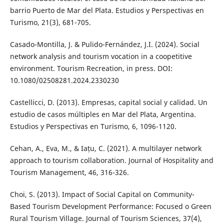
barrio Puerto de Mar del Plata. Estudios y Perspectivas en
Turismo, 21(3), 681-705.
Casado-Montilla, J. & Pulido-Fernández, J.I. (2024). Social
network analysis and tourism vocation in a coopetitive
environment. Tourism Recreation, in press. DOI:
10.1080/02508281.2024.2330230
Castellicci, D. (2013). Empresas, capital social y calidad. Un
estudio de casos múltiples en Mar del Plata, Argentina.
Estudios y Perspectivas en Turismo, 6, 1096-1120.
Cehan, A., Eva, M., & Iațu, C. (2021). A multilayer network
approach to tourism collaboration. Journal of Hospitality and
Tourism Management, 46, 316-326.
Choi, S. (2013). Impact of Social Capital on Community-
Based Tourism Development Performance: Focused o Green
Rural Tourism Village. Journal of Tourism Sciences, 37(4),