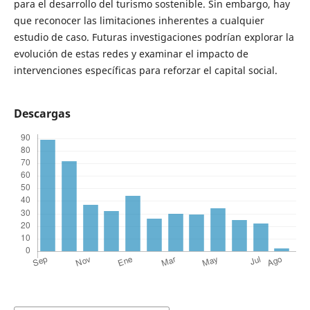
para el desarrollo del turismo sostenible. Sin embargo, hay
que reconocer las limitaciones inherentes a cualquier
estudio de caso. Futuras investigaciones podrían explorar la
evolución de estas redes y examinar el impacto de
intervenciones específicas para reforzar el capital social.
Descargas