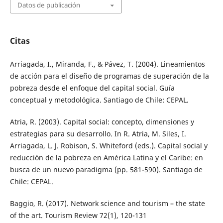
Datos de publicación
Citas
Arriagada, I., Miranda, F., & Pávez, T. (2004). Lineamientos
de acción para el diseño de programas de superación de la
pobreza desde el enfoque del capital social. Guía
conceptual y metodológica. Santiago de Chile: CEPAL.
Atria, R. (2003). Capital social: concepto, dimensiones y
estrategias para su desarrollo. In R. Atria, M. Siles, I.
Arriagada, L. J. Robison, S. Whiteford (eds.). Capital social y
reducción de la pobreza en América Latina y el Caribe: en
busca de un nuevo paradigma (pp. 581-590). Santiago de
Chile: CEPAL.
Baggio, R. (2017). Network science and tourism – the state
of the art. Tourism Review 72(1), 120-131