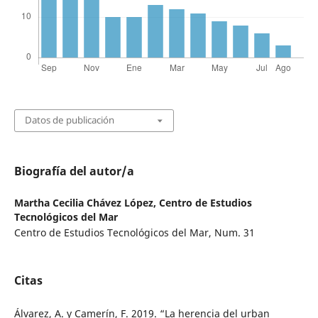
Datos de publicación
Biografía del autor/a
Martha Cecilia Chávez López,
Centro de Estudios
Tecnológicos del Mar
Centro de Estudios Tecnológicos del Mar, Num. 31
Citas
Álvarez, A. y Camerín, F. 2019. “La herencia del urban