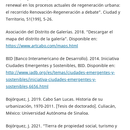
renewal en los procesos actuales de regeneración urbana:
el recorrido Renovación-Regeneración a debate”. Ciudad y
Territorio, 51(199), 5-26.
Asociación del Distrito de Galerías. 2018. “Descargar el
mapa del distrito de la galería”. Disponible en:
https://www.artcabo.com/maps.html
BID (Banco Interamericano de Desarrollo). 2014. Iniciativa
Ciudades Emergentes y Sostenibles, BID. Disponible en:
http://www.iadb.org/es/temas/ciudades-emergentes-y-
sostenibles/iniciativa-ciudades-emergentes-y-
sostenibles,6656.html
Bojórquez, J. 2019. Cabo San Lucas. Historia de su
urbanización, 1970-2011. [Tesis de doctorado]. Culiacán,
México: Universidad Autónoma de Sinaloa.
Bojórquez, J. 2021. “Tierra de propiedad social, turismo y