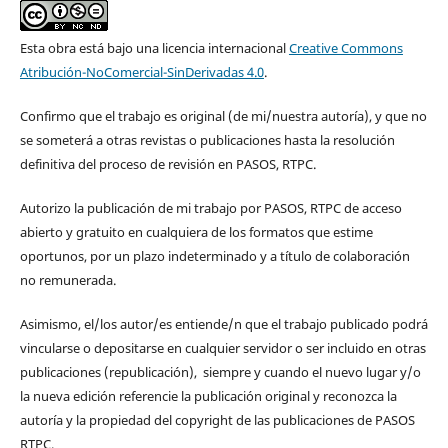
Esta obra está bajo una licencia internacional
Creative Commons
Atribución-NoComercial-SinDerivadas 4.0
.
Confirmo que el trabajo es original (de mi/nuestra autoría), y que no
se someterá a otras revistas o publicaciones hasta la resolución
definitiva del proceso de revisión en PASOS, RTPC.
Autorizo la publicación de mi trabajo por PASOS, RTPC de acceso
abierto y gratuito en cualquiera de los formatos que estime
oportunos, por un plazo indeterminado y a título de colaboración
no remunerada.
Asimismo, el/los autor/es entiende/n que el trabajo publicado podrá
vincularse o depositarse en cualquier servidor o ser incluido en otras
publicaciones (republicación), siempre y cuando el nuevo lugar y/o
la nueva edición referencie la publicación original y reconozca la
autoría y la propiedad del copyright de las publicaciones de PASOS
RTPC.