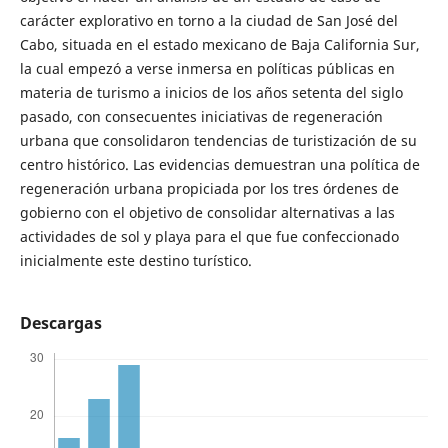
carácter explorativo en torno a la ciudad de San José del
Cabo, situada en el estado mexicano de Baja California Sur,
la cual empezó a verse inmersa en políticas públicas en
materia de turismo a inicios de los años setenta del siglo
pasado, con consecuentes iniciativas de regeneración
urbana que consolidaron tendencias de turistización de su
centro histórico. Las evidencias demuestran una política de
regeneración urbana propiciada por los tres órdenes de
gobierno con el objetivo de consolidar alternativas a las
actividades de sol y playa para el que fue confeccionado
inicialmente este destino turístico.
Descargas