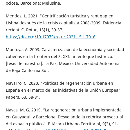
ociosa. Barcelona: Melusina.
Mendes, L. 2021. “Gentrificación turística y rent gap en
Lisboa después de la crisis capitalista 2008-2009: Evidencia
reciente”. Rotur, 15(1), 39-57.
https://doi.org/10.17979/rotur.2021.15.1.7016
Montoya, A. 2003. Caracterización de la economía y sociedad
cabeñas en la frontera del S. XXI: un enfoque histórico.
[tesis de maestría]. La Paz, México: Universidad Autónoma
de Baja California Sur.
Navarro, C. 2020. “Políticas de regeneración urbana en
España en el marco de las iniciativas de la Unión Europea”.
Papers, 63, 68-81.
Navas, M. G. 2019. “La regeneración urbana implementada
en Guayaquil y Barcelona. Desvelando la retórica proyectual
del espacio público”. Bitácora Urbano Territorial, 9(3), 91-