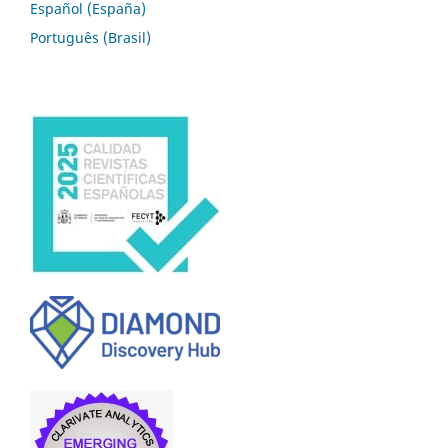
Español (España)
Português (Brasil)