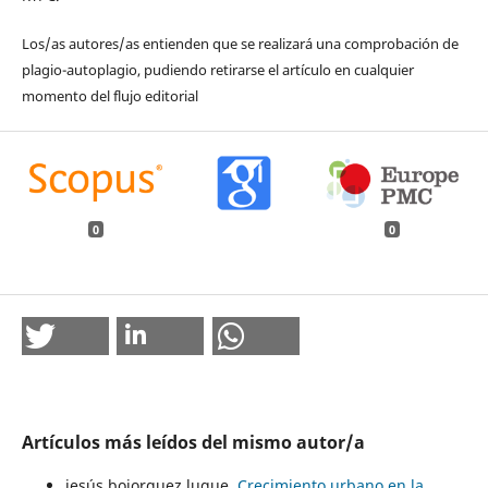
Los/as autores/as entienden que se realizará una comprobación de
plagio-autoplagio, pudiendo retirarse el artículo en cualquier
momento del flujo editorial
0
0
Artículos más leídos del mismo autor/a
jesús bojorquez luque,
Crecimiento urbano en la