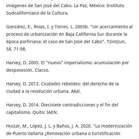
imágenes de San José del Cabo. La Paz, México: Instituto
Sudcaliforniano de la Cultura.
González, E., Rivas, I. y Torres, L. 2003b. “Un acercamiento al
proceso de urbanización en Baja California Sur durante la
época porfiriana: el caso de San José del Cabo”. Tzintzun,
58, 71-98.
Harvey, D. 2005. El “nuevo” imperialismo: acumulación por
desposesión. Clacso.
Harvey, D. 2013. Ciudades rebeldes: del derecho de la
ciudad a la revolución urbana. Akal.
Harvey, D. 2014. Diecisiete contradicciones y el fin del
capitalismo. Quito: IAEN.
Huizar, M., López, J. L. y Baños, J. A. 2020. “La modernización
de Puerto Vallarta ¿Renovación urbana o turistificación