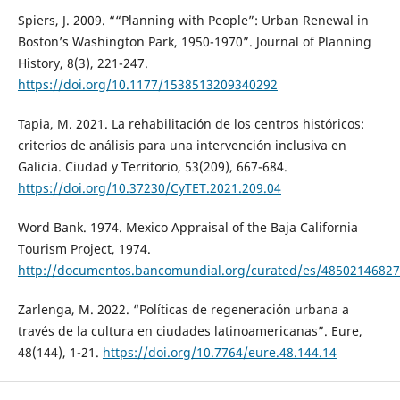
Spiers, J. 2009. ““Planning with People”: Urban Renewal in
Boston’s Washington Park, 1950-1970”. Journal of Planning
History, 8(3), 221-247.
https://doi.org/10.1177/1538513209340292
Tapia, M. 2021. La rehabilitación de los centros históricos:
criterios de análisis para una intervención inclusiva en
Galicia. Ciudad y Territorio, 53(209), 667-684.
https://doi.org/10.37230/CyTET.2021.209.04
Word Bank. 1974. Mexico Appraisal of the Baja California
Tourism Project, 1974.
http://documentos.bancomundial.org/curated/es/48502146827
Zarlenga, M. 2022. “Políticas de regeneración urbana a
través de la cultura en ciudades latinoamericanas”. Eure,
48(144), 1-21.
https://doi.org/10.7764/eure.48.144.14