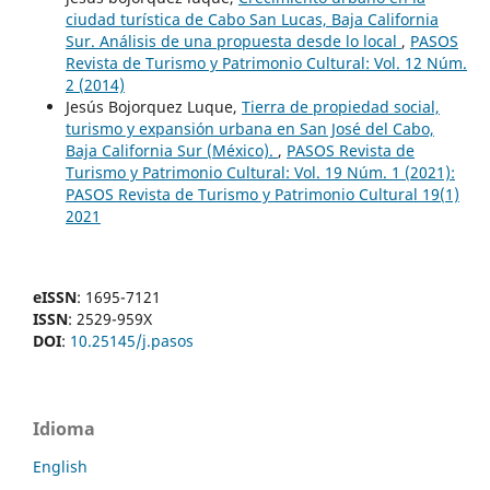
ciudad turística de Cabo San Lucas, Baja California
Sur. Análisis de una propuesta desde lo local
,
PASOS
Revista de Turismo y Patrimonio Cultural: Vol. 12 Núm.
2 (2014)
Jesús Bojorquez Luque,
Tierra de propiedad social,
turismo y expansión urbana en San José del Cabo,
Baja California Sur (México).
,
PASOS Revista de
Turismo y Patrimonio Cultural: Vol. 19 Núm. 1 (2021):
PASOS Revista de Turismo y Patrimonio Cultural 19(1)
2021
eISSN
: 1695-7121
ISSN
: 2529-959X
DOI
:
10.25145/j.pasos
Idioma
English