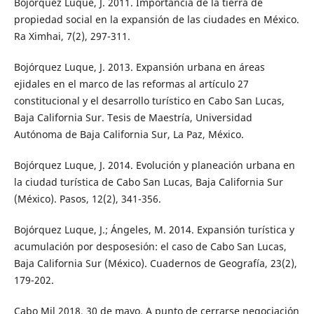
Bojórquez Luque, J. 2011. Importancia de la tierra de
propiedad social en la expansión de las ciudades en México.
Ra Ximhai, 7(2), 297-311.
Bojórquez Luque, J. 2013. Expansión urbana en áreas
ejidales en el marco de las reformas al artículo 27
constitucional y el desarrollo turístico en Cabo San Lucas,
Baja California Sur. Tesis de Maestría, Universidad
Autónoma de Baja California Sur, La Paz, México.
Bojórquez Luque, J. 2014. Evolución y planeación urbana en
la ciudad turística de Cabo San Lucas, Baja California Sur
(México). Pasos, 12(2), 341-356.
Bojórquez Luque, J.; Ángeles, M. 2014. Expansión turística y
acumulación por desposesión: el caso de Cabo San Lucas,
Baja California Sur (México). Cuadernos de Geografía, 23(2),
179-202.
Cabo Mil 2018, 30 de mayo. A punto de cerrarse negociación