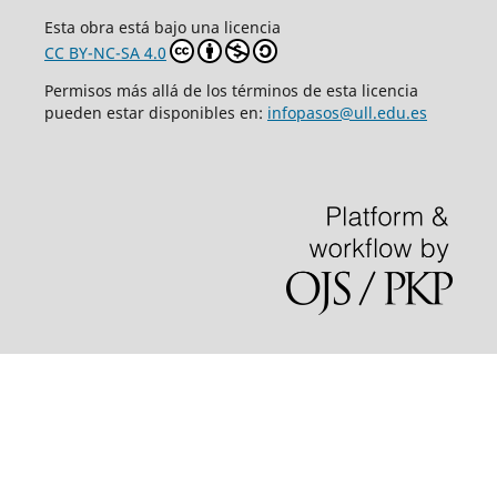
Esta obra está bajo una licencia
CC BY-NC-SA 4.0
Permisos más allá de los términos de esta licencia
pueden estar disponibles en:
infopasos@ull.edu.es