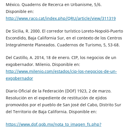
México. Quaderns de Recerca en Urbanisme, 5/6.
Disponible en:
http://www.raco.cat/index.php/QRU/article/view/311319
De Sicilia, R. 2000. El corredor turístico Loreto-Nopoló-Puerto
Escondido, Baja California Sur, en el contexto de los Centros
Integralmente Planeados. Cuadernos de Turismo, 5, 53-68.
Del Castillo, A. 2014, 18 de enero. CIP, los negocios de un
exgobernador. Milenio. Disponible en:
http://www.milenio.com/estados/cip-los-negocios-de-un-
exgobernador
Diario Oficial de la Federación (DOF) 1923, 2 de marzo.
Resolución en el expediente de restitución de ejidos
promovidos por el pueblo de San José del Cabo, Distrito Sur
del Territorio de Baja California. Disponible en:
https://www.dof.gob.mx/nota_to_imagen_fs.php?