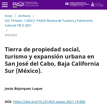
Inicio
/
Archivos
/
Vol. 19 Núm. 1 (2021): PASOS Revista de Turismo y Patrimonio
Cultural 19(1) 2021
/
Artículos
Tierra de propiedad social,
turismo y expansión urbana en
San José del Cabo, Baja California
Sur (México).
Jesús Bojorquez Luque
DOI:
https://doi.org/10.25145/j.pasos.2021.19.006