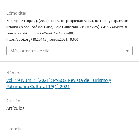
Cómo citar
Bojorquez Luque, J. (2021). Tierra de propiedad social, turismo y expansión
urbana en San José del Cabo, Baja California Sur (México).
PASOS Revista De
Turismo Y Patrimonio Cultural
,
19
(1), 85–99.
https://doi.org/10.25145/j.pasos.2021.19.006
Más formatos de cita
Número
Vol. 19 Núm. 1 (2021): PASOS Revista de Turismo y
Patrimonio Cultural 19(1) 2021
Sección
Artículos
Licencia