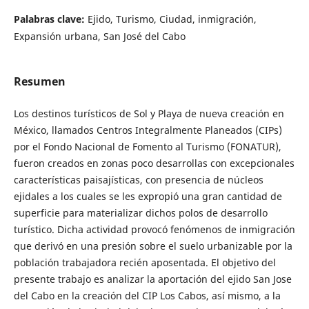
Palabras clave:
Ejido, Turismo, Ciudad, inmigración,
Expansión urbana, San José del Cabo
Resumen
Los destinos turísticos de Sol y Playa de nueva creación en
México, llamados Centros Integralmente Planeados (CIPs)
por el Fondo Nacional de Fomento al Turismo (FONATUR),
fueron creados en zonas poco desarrollas con excepcionales
características paisajísticas, con presencia de núcleos
ejidales a los cuales se les expropió una gran cantidad de
superficie para materializar dichos polos de desarrollo
turístico. Dicha actividad provocó fenómenos de inmigración
que derivó en una presión sobre el suelo urbanizable por la
población trabajadora recién aposentada. El objetivo del
presente trabajo es analizar la aportación del ejido San Jose
del Cabo en la creación del CIP Los Cabos, así mismo, a la