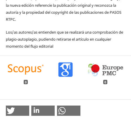
la nueva edición referencie la publicación original y reconozca la
autoría y la propiedad del copyright de las publicaciones de PASOS
RTPC.
Los/as autores/as entienden que se realizará una comprobación de
plagio-autoplagio, pudiendo retirarse el artículo en cualquier
momento del flujo editorial
0
0