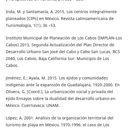
Inda, M. y Santamaría, A. 2015. Los centros integralmente
planeados (CIPs) en México. Revista Latinoamericana de
Turismología, 1(1), 36 –53.
Instituto Municipal de Planeación de Los Cabos (IMPLAN-Los
Cabos) 2013. Segunda Actualización del Plan Director de
Desarrollo Urbano San José del Cabo y Cabo San Lucas, BCS
2040, Los Cabos, Baja California Sur: Municipio de Los
Cabos.
Jiménez, E.; Ayala, M. 2015. Los ejidos y comunidades
indígenas ante la expansión de Guadalajara, 1920-2000. En
Olivera, G. (Coord.), La urbanización social y privada del
ejido Ensayos sobre la dualidad del desarrollo urbano en
México. Cuernavaca: UNAM.
López, A. 2001. Análisis de la organización territorial del
turismo de playa en México, 1970-1996: el caso de Los