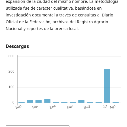
expansión de la ciudad del mismo nombre. La metodología
utilizada fue de carácter cualitativa, basándose en
investigación documental a través de consultas al Diario
Oficial de la Federación, archivos del Registro Agrario
Nacional y reportes de la prensa local.
Descargas