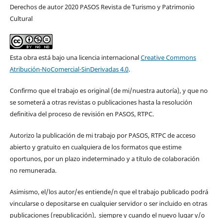
Derechos de autor 2020 PASOS Revista de Turismo y Patrimonio
Cultural
Esta obra está bajo una licencia internacional
Creative Commons
Atribución-NoComercial-SinDerivadas 4.0
.
Confirmo que el trabajo es original (de mi/nuestra autoría), y que no
se someterá a otras revistas o publicaciones hasta la resolución
definitiva del proceso de revisión en PASOS, RTPC.
Autorizo la publicación de mi trabajo por PASOS, RTPC de acceso
abierto y gratuito en cualquiera de los formatos que estime
oportunos, por un plazo indeterminado y a título de colaboración
no remunerada.
Asimismo, el/los autor/es entiende/n que el trabajo publicado podrá
vincularse o depositarse en cualquier servidor o ser incluido en otras
publicaciones (republicación), siempre y cuando el nuevo lugar y/o