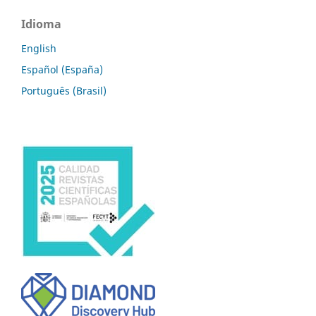
Idioma
English
Español (España)
Português (Brasil)