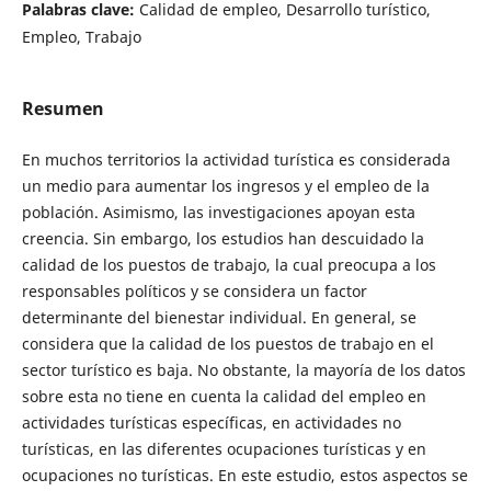
Palabras clave:
Calidad de empleo, Desarrollo turístico,
Empleo, Trabajo
Resumen
En muchos territorios la actividad turística es considerada
un medio para aumentar los ingresos y el empleo de la
población. Asimismo, las investigaciones apoyan esta
creencia. Sin embargo, los estudios han descuidado la
calidad de los puestos de trabajo, la cual preocupa a los
responsables políticos y se considera un factor
determinante del bienestar individual. En general, se
considera que la calidad de los puestos de trabajo en el
sector turístico es baja. No obstante, la mayoría de los datos
sobre esta no tiene en cuenta la calidad del empleo en
actividades turísticas específicas, en actividades no
turísticas, en las diferentes ocupaciones turísticas y en
ocupaciones no turísticas. En este estudio, estos aspectos se