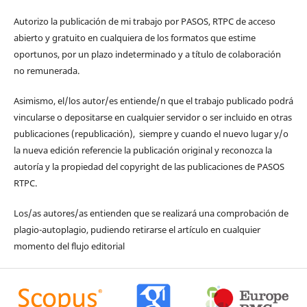
Autorizo la publicación de mi trabajo por PASOS, RTPC de acceso
abierto y gratuito en cualquiera de los formatos que estime
oportunos, por un plazo indeterminado y a título de colaboración
no remunerada.
Asimismo, el/los autor/es entiende/n que el trabajo publicado podrá
vincularse o depositarse en cualquier servidor o ser incluido en otras
publicaciones (republicación), siempre y cuando el nuevo lugar y/o
la nueva edición referencie la publicación original y reconozca la
autoría y la propiedad del copyright de las publicaciones de PASOS
RTPC.
Los/as autores/as entienden que se realizará una comprobación de
plagio-autoplagio, pudiendo retirarse el artículo en cualquier
momento del flujo editorial