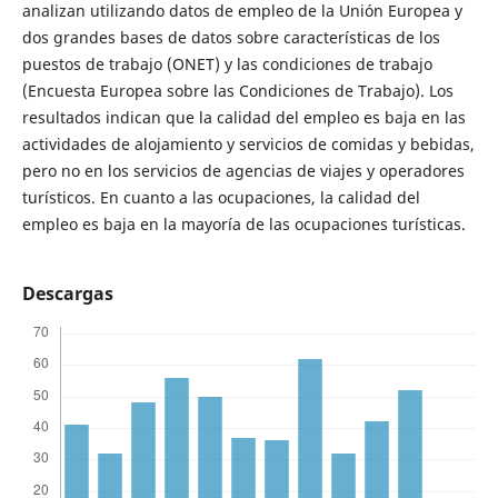
analizan utilizando datos de empleo de la Unión Europea y
dos grandes bases de datos sobre características de los
puestos de trabajo (ONET) y las condiciones de trabajo
(Encuesta Europea sobre las Condiciones de Trabajo). Los
resultados indican que la calidad del empleo es baja en las
actividades de alojamiento y servicios de comidas y bebidas,
pero no en los servicios de agencias de viajes y operadores
turísticos. En cuanto a las ocupaciones, la calidad del
empleo es baja en la mayoría de las ocupaciones turísticas.
Descargas