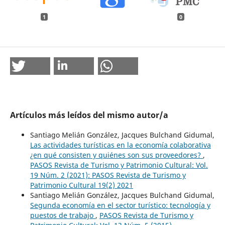
1
0
Artículos más leídos del mismo autor/a
Santiago Melián González, Jacques Bulchand Gidumal,
Las actividades turísticas en la economía colaborativa
¿en qué consisten y quiénes son sus proveedores?
,
PASOS Revista de Turismo y Patrimonio Cultural: Vol.
19 Núm. 2 (2021): PASOS Revista de Turismo y
Patrimonio Cultural 19(2) 2021
Santiago Melián González, Jacques Bulchand Gidumal,
Segunda economía en el sector turístico: tecnología y
puestos de trabajo
,
PASOS Revista de Turismo y