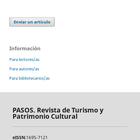
Enviar un artículo
Información
Para lectores/as
Para autores/as
Para bibliotecarios/as
PASOS. Revista de Turismo y
Patrimonio Cultural
eISSN
:1695-7121