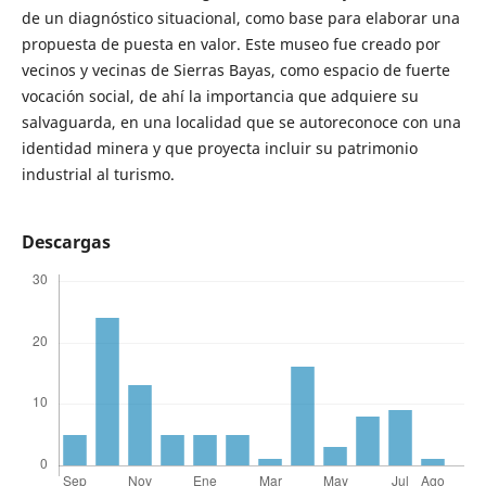
de un diagnóstico situacional, como base para elaborar una
propuesta de puesta en valor. Este museo fue creado por
vecinos y vecinas de Sierras Bayas, como espacio de fuerte
vocación social, de ahí la importancia que adquiere su
salvaguarda, en una localidad que se autoreconoce con una
identidad minera y que proyecta incluir su patrimonio
industrial al turismo.
Descargas