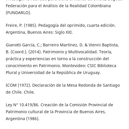
Federación para el Análisis de la Realidad Colombiana
(FUNDARLO).
Freire, P. (1985). Pedagogía del oprimido, cuarta edición.
Argentina, Buenos Aires: Siglo XXI.
Gianotti García, C.; Barreiro Martínez, D. & Vienni Baptista,
B. (Coord.). (2014). Patrimonio y Multivocalidad. Teoría,
práctica y experiencias en torno a la construcción del
conocimiento en Patrimonio. Montevideo: CSIC Biblioteca
Plural y Universidad de la República de Uruguay.
ICOM (1972). Declaración de la Mesa Redonda de Santiago
de Chile. Chile.
Ley N° 10.419/86. Creación de la Comisión Provincial de
Patrimonio cultural de la Provincia de Buenos Aires,
Argentina (1986).