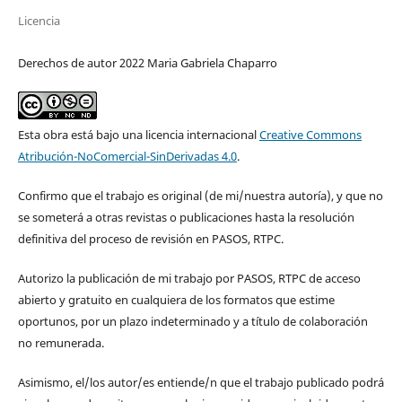
Licencia
Derechos de autor 2022 Maria Gabriela Chaparro
Esta obra está bajo una licencia internacional
Creative Commons
Atribución-NoComercial-SinDerivadas 4.0
.
Confirmo que el trabajo es original (de mi/nuestra autoría), y que no
se someterá a otras revistas o publicaciones hasta la resolución
definitiva del proceso de revisión en PASOS, RTPC.
Autorizo la publicación de mi trabajo por PASOS, RTPC de acceso
abierto y gratuito en cualquiera de los formatos que estime
oportunos, por un plazo indeterminado y a título de colaboración
no remunerada.
Asimismo, el/los autor/es entiende/n que el trabajo publicado podrá