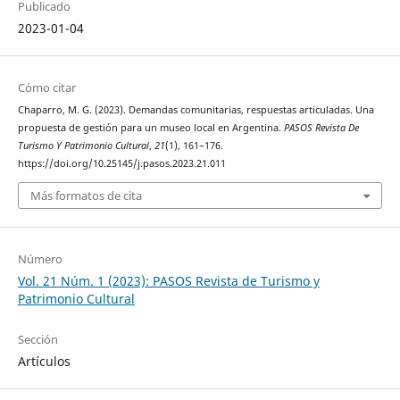
Publicado
2023-01-04
Cómo citar
Chaparro, M. G. (2023). Demandas comunitarias, respuestas articuladas. Una
propuesta de gestión para un museo local en Argentina.
PASOS Revista De
Turismo Y Patrimonio Cultural
,
21
(1), 161–176.
https://doi.org/10.25145/j.pasos.2023.21.011
Más formatos de cita
Número
Vol. 21 Núm. 1 (2023): PASOS Revista de Turismo y
Patrimonio Cultural
Sección
Artículos