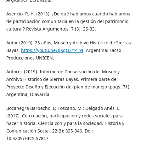
Asencio, R. H. (2013). ¿De qué hablamos cuando hablamos
de participación comunitaria en la gestión del patrimonio
cultural? Revista Argumentos, 7 (3), 25-33.
Autor (2019). 25 años, Museo y Archivo Histórico de Sierras
Bayas,
https://youtu.be/IjXgO3YPT9I
. Argentina: Facso
Producciones UNICEN.
Autores (2019). Informe de Conservación del Museo y
Archivo Histórico de Sierras Bayas. Primera parte del
Proyecto Diseño y Ejecución del plan de manejo (págs. 71).
Argentina, Olavarría.
Bocanegra Barbecho, L; Toscano, M.; Delgado Anés, L.
(2017). Co-creación, participación y redes sociales para
hacer historia. Ciencia con y para la sociedad. Historia y
Comunicación Social, 22(2): 325-346. Doi:
10.5209/HICS.57847.