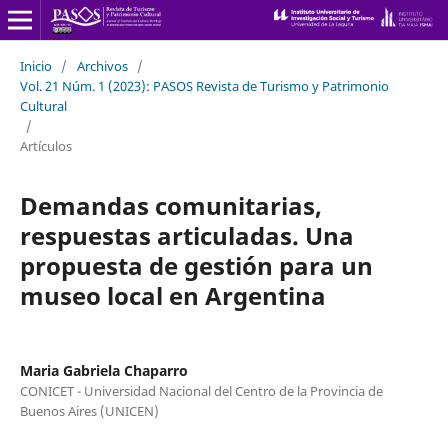
Inicio
/
Archivos
/
Vol. 21 Núm. 1 (2023): PASOS Revista de Turismo y Patrimonio
Cultural
/
Artículos
Demandas comunitarias,
respuestas articuladas. Una
propuesta de gestión para un
museo local en Argentina
Maria Gabriela Chaparro
CONICET - Universidad Nacional del Centro de la Provincia de
Buenos Aires (UNICEN)