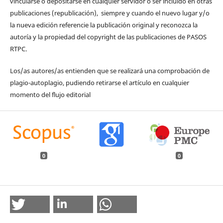
vincularse o depositarse en cualquier servidor o ser incluido en otras
publicaciones (republicación), siempre y cuando el nuevo lugar y/o
la nueva edición referencie la publicación original y reconozca la
autoría y la propiedad del copyright de las publicaciones de PASOS
RTPC.
Los/as autores/as entienden que se realizará una comprobación de
plagio-autoplagio, pudiendo retirarse el artículo en cualquier
momento del flujo editorial
0
0