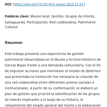
DOI:
https://doi.org/10.25145/j.pasos.2023.21.011
Palabras clave:
Museo local, Gestión, Grupos de interés,
Salvaguarda, Participación, Red colaborativa, Patrimonio
Cultural
Resumen
Este trabajo presenta una experiencia de gestión
patrimonial desarrollada en el Museo y Archivo Histórico de
Sierras Bayas frente a una demanda comunitaria. Con el fin
de impulsar acciones que revirtiesen el estado de deterioro
que presentaba la institución fue necesaria la creación de
una red colaborativa entre diferentes actores sociales e
institucionales. A partir de su conformación se elaboró un
plan de gestión que priorizó la identificación de los grupos
de interés implicados a lo largo de su historia, el
relevamiento del estado general del mismo y la elaboración