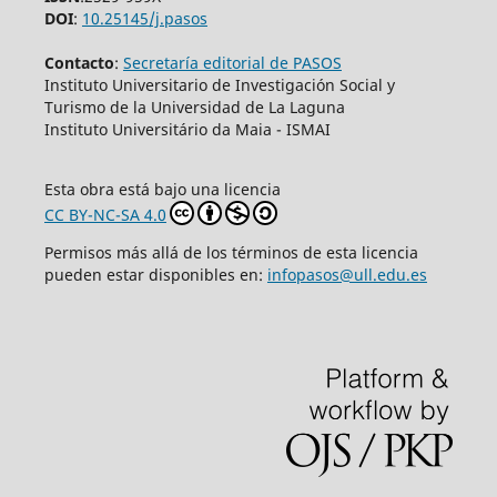
DOI
:
10.25145/j.pasos
Contacto
:
Secretaría editorial de PASOS
Instituto Universitario de Investigación Social y
Turismo de la Universidad de La Laguna
Instituto Universitário da Maia - ISMAI
Esta obra está bajo una licencia
CC BY-NC-SA 4.0
Permisos más allá de los términos de esta licencia
pueden estar disponibles en:
infopasos@ull.edu.es