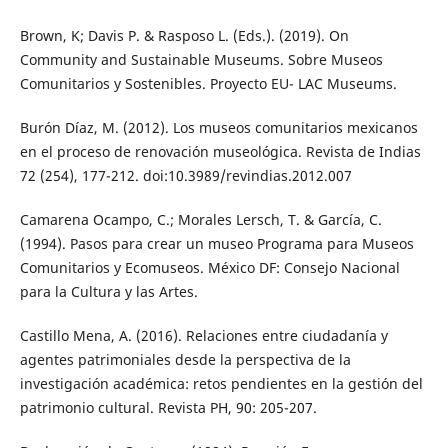
Brown, K; Davis P. & Rasposo L. (Eds.). (2019). On
Community and Sustainable Museums. Sobre Museos
Comunitarios y Sostenibles. Proyecto EU- LAC Museums.
Burón Díaz, M. (2012). Los museos comunitarios mexicanos
en el proceso de renovación museológica. Revista de Indias
72 (254), 177-212. doi:10.3989/revindias.2012.007
Camarena Ocampo, C.; Morales Lersch, T. & García, C.
(1994). Pasos para crear un museo Programa para Museos
Comunitarios y Ecomuseos. México DF: Consejo Nacional
para la Cultura y las Artes.
Castillo Mena, A. (2016). Relaciones entre ciudadanía y
agentes patrimoniales desde la perspectiva de la
investigación académica: retos pendientes en la gestión del
patrimonio cultural. Revista PH, 90: 205-207.