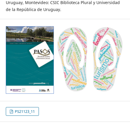
Uruguay, Montevideo: CSIC Biblioteca Plural y Universidad
de la República de Uruguay.
PS21123_11