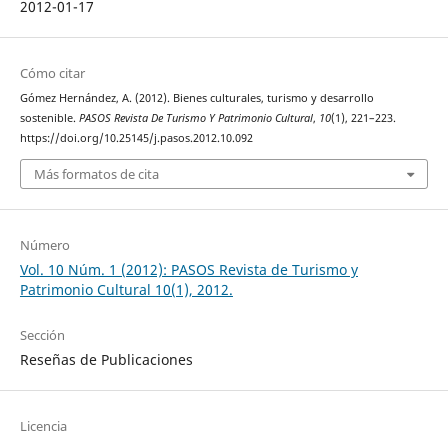
2012-01-17
Cómo citar
Gómez Hernández, A. (2012). Bienes culturales, turismo y desarrollo
sostenible.
PASOS Revista De Turismo Y Patrimonio Cultural
,
10
(1), 221–223.
https://doi.org/10.25145/j.pasos.2012.10.092
Más formatos de cita
Número
Vol. 10 Núm. 1 (2012): PASOS Revista de Turismo y
Patrimonio Cultural 10(1), 2012.
Sección
Reseñas de Publicaciones
Licencia