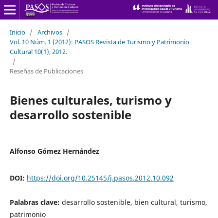
Inicio
/
Archivos
/
Vol. 10 Núm. 1 (2012): PASOS Revista de Turismo y Patrimonio
Cultural 10(1), 2012.
/
Reseñas de Publicaciones
Bienes culturales, turismo y
desarrollo sostenible
Alfonso Gómez Hernández
DOI:
https://doi.org/10.25145/j.pasos.2012.10.092
Palabras clave:
desarrollo sostenible, bien cultural, turismo,
patrimonio