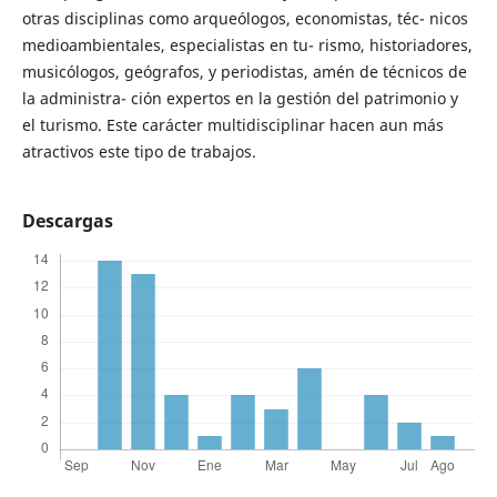
otras disciplinas como arqueólogos, economistas, téc- nicos
medioambientales, especialistas en tu- rismo, historiadores,
musicólogos, geógrafos, y periodistas, amén de técnicos de
la administra- ción expertos en la gestión del patrimonio y
el turismo. Este carácter multidisciplinar hacen aun más
atractivos este tipo de trabajos.
Descargas