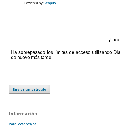
Powered by
Scopus
Enviar un artículo
Información
Para lectores/as