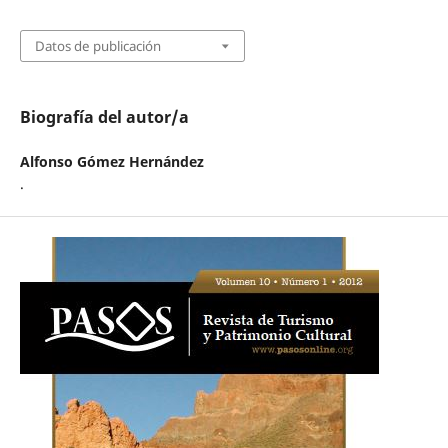
Datos de publicación
Biografía del autor/a
Alfonso Gómez Hernández
.