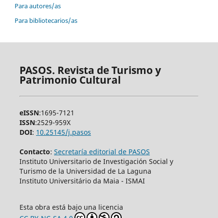
Para autores/as
Para bibliotecarios/as
PASOS. Revista de Turismo y
Patrimonio Cultural
eISSN
:1695-7121
ISSN
:2529-959X
DOI
:
10.25145/j.pasos
Contacto
:
Secretaría editorial de PASOS
Instituto Universitario de Investigación Social y
Turismo de la Universidad de La Laguna
Instituto Universitário da Maia - ISMAI
Esta obra está bajo una licencia