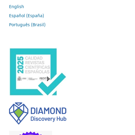
English
Español (España)
Português (Brasil)