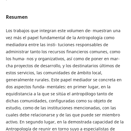
Resumen
Los trabajos que integran este volumen de- muestran una
vez más el papel fundamental de la Antropología como
mediadora entre las insti- tuciones responsables de
administrar tanto los recursos financieros comunes, como
los huma- nos y organizativos, así como de poner en mar-
cha proyectos de desarrollo, y los destinatarios últimos de
estos servicios, las comunidades de ámbito local,
generalmente rurales. Este papel mediador se concreta en
dos aspectos funda- mentales: en primer lugar, en la
equidistancia a la que se sitúa el antropólogo tanto de
dichas comunidades, configuradas como su objeto de
estudio, como de las instituciones mencionadas, con las
cuales debe relacionarse y de las que puede ser miembro
activo. En segundo lugar, en la demostrada capacidad de la
Antropología de reunir en torno suyo a especialistas de