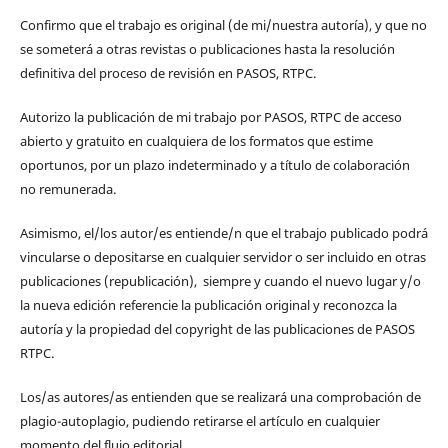
Confirmo que el trabajo es original (de mi/nuestra autoría), y que no
se someterá a otras revistas o publicaciones hasta la resolución
definitiva del proceso de revisión en PASOS, RTPC.
Autorizo la publicación de mi trabajo por PASOS, RTPC de acceso
abierto y gratuito en cualquiera de los formatos que estime
oportunos, por un plazo indeterminado y a título de colaboración
no remunerada.
Asimismo, el/los autor/es entiende/n que el trabajo publicado podrá
vincularse o depositarse en cualquier servidor o ser incluido en otras
publicaciones (republicación), siempre y cuando el nuevo lugar y/o
la nueva edición referencie la publicación original y reconozca la
autoría y la propiedad del copyright de las publicaciones de PASOS
RTPC.
Los/as autores/as entienden que se realizará una comprobación de
plagio-autoplagio, pudiendo retirarse el artículo en cualquier
momento del flujo editorial