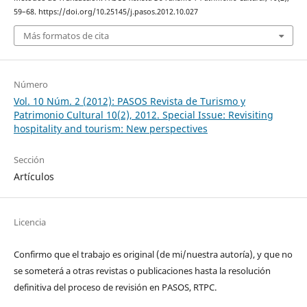
59–68. https://doi.org/10.25145/j.pasos.2012.10.027
Más formatos de cita
Número
Vol. 10 Núm. 2 (2012): PASOS Revista de Turismo y
Patrimonio Cultural 10(2), 2012. Special Issue: Revisiting
hospitality and tourism: New perspectives
Sección
Artículos
Licencia
Confirmo que el trabajo es original (de mi/nuestra autoría), y que no
se someterá a otras revistas o publicaciones hasta la resolución
definitiva del proceso de revisión en PASOS, RTPC.