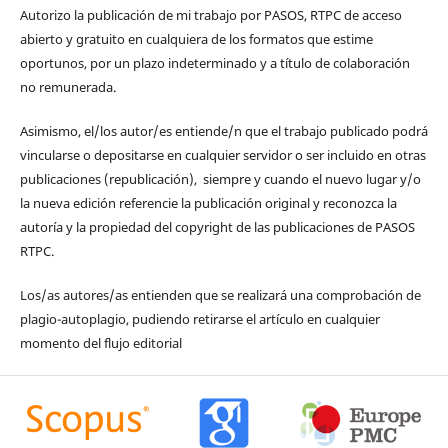
Autorizo la publicación de mi trabajo por PASOS, RTPC de acceso
abierto y gratuito en cualquiera de los formatos que estime
oportunos, por un plazo indeterminado y a título de colaboración
no remunerada.
Asimismo, el/los autor/es entiende/n que el trabajo publicado podrá
vincularse o depositarse en cualquier servidor o ser incluido en otras
publicaciones (republicación), siempre y cuando el nuevo lugar y/o
la nueva edición referencie la publicación original y reconozca la
autoría y la propiedad del copyright de las publicaciones de PASOS
RTPC.
Los/as autores/as entienden que se realizará una comprobación de
plagio-autoplagio, pudiendo retirarse el artículo en cualquier
momento del flujo editorial