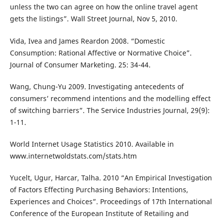
unless the two can agree on how the online travel agent
gets the listings”. Wall Street Journal, Nov 5, 2010.
Vida, Ivea and James Reardon 2008. “Domestic
Consumption: Rational Affective or Normative Choice”.
Journal of Consumer Marketing. 25: 34-44.
Wang, Chung-Yu 2009. Investigating antecedents of
consumers’ recommend intentions and the modelling effect
of switching barriers”. The Service Industries Journal, 29(9):
1-11.
World Internet Usage Statistics 2010. Available in
www.internetwoldstats.com/stats.htm
Yucelt, Ugur, Harcar, Talha. 2010 “An Empirical Investigation
of Factors Effecting Purchasing Behaviors: Intentions,
Experiences and Choices”. Proceedings of 17th International
Conference of the European Institute of Retailing and