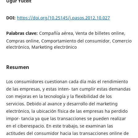
Ugur Yucelt
DOI:
https://doi.org/10.25145/j.pasos.2012.10.027
Palabras clave:
Compañía aérea, Venta de billetes online,
Compras online, Comportamiento del consumidor, Comercio
electrónico, Marketing electrónico
Resumen
Los consumidores cuestionan cada día más el rendimiento
de las empresas, y estas inten- tan cumplir estas demandas
con mejoras en la tecnología y la flexibilidad de los
servicios. Debido al avance y desarrollo del marketing
electrónico, la ubicación física de las empresas ha perdido
impor- tancia ya que las transacciones se pueden realizar
en el ciberespacio. En este trabajo, se examinan las
actitudes del consumidor hacia las transacciones online de