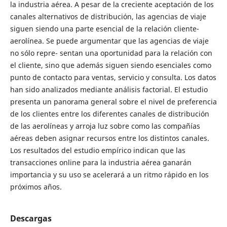
la industria aérea. A pesar de la creciente aceptación de los
canales alternativos de distribución, las agencias de viaje
siguen siendo una parte esencial de la relación cliente-
aerolínea. Se puede argumentar que las agencias de viaje
no sólo repre- sentan una oportunidad para la relación con
el cliente, sino que además siguen siendo esenciales como
punto de contacto para ventas, servicio y consulta. Los datos
han sido analizados mediante análisis factorial. El estudio
presenta un panorama general sobre el nivel de preferencia
de los clientes entre los diferentes canales de distribución
de las aerolíneas y arroja luz sobre como las compañías
aéreas deben asignar recursos entre los distintos canales.
Los resultados del estudio empírico indican que las
transacciones online para la industria aérea ganarán
importancia y su uso se acelerará a un ritmo rápido en los
próximos años.
Descargas