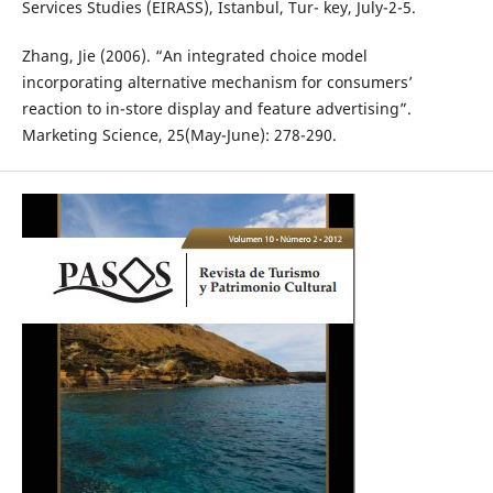
Services Studies (EIRASS), Istanbul, Tur- key, July-2-5.
Zhang, Jie (2006). “An integrated choice model
incorporating alternative mechanism for consumers’
reaction to in-store display and feature advertising”.
Marketing Science, 25(May-June): 278-290.