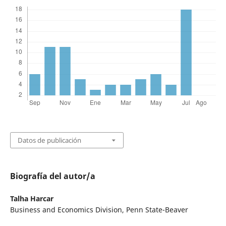
Datos de publicación
Biografía del autor/a
Talha Harcar
Business and Economics Division, Penn State-Beaver