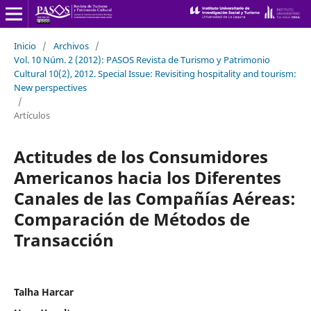
Inicio
/
Archivos
/
Vol. 10 Núm. 2 (2012): PASOS Revista de Turismo y Patrimonio
Cultural 10(2), 2012. Special Issue: Revisiting hospitality and tourism:
New perspectives
/
Artículos
Actitudes de los Consumidores
Americanos hacia los Diferentes
Canales de las Compañías Aéreas:
Comparación de Métodos de
Transacción
Talha Harcar