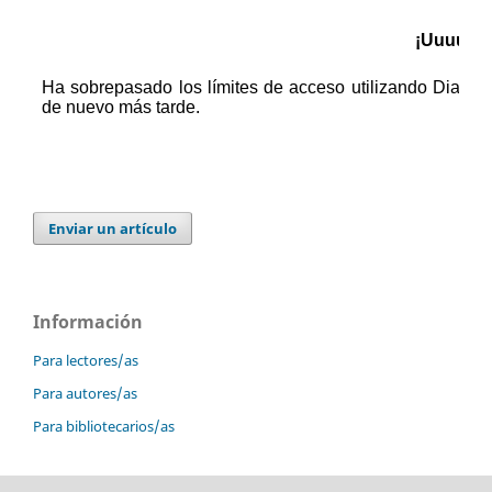
Enviar un artículo
Información
Para lectores/as
Para autores/as
Para bibliotecarios/as