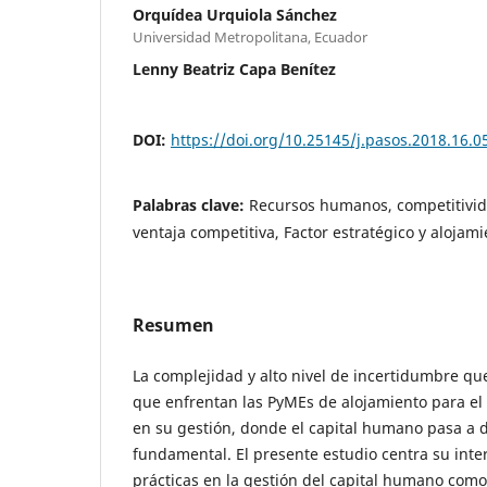
Orquídea Urquiola Sánchez
Universidad Metropolitana, Ecuador
Lenny Beatriz Capa Benítez
DOI:
https://doi.org/10.25145/j.pasos.2018.16.0
Palabras clave:
Recursos humanos, competitivid
ventaja competitiva, Factor estratégico y alojamie
Resumen
La complejidad y alto nivel de incertidumbre q
que enfrentan las PyMEs de alojamiento para el
en su gestión, donde el capital humano pasa a
fundamental. El presente estudio centra su inter
prácticas en la gestión del capital humano como 