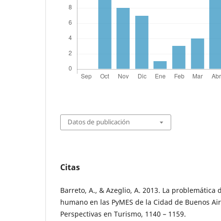
Datos de publicación
Citas
Barreto, A., & Azeglio, A. 2013. La problemática d
humano en las PyMES de la Cidad de Buenos Aire
Perspectivas en Turismo, 1140 – 1159.