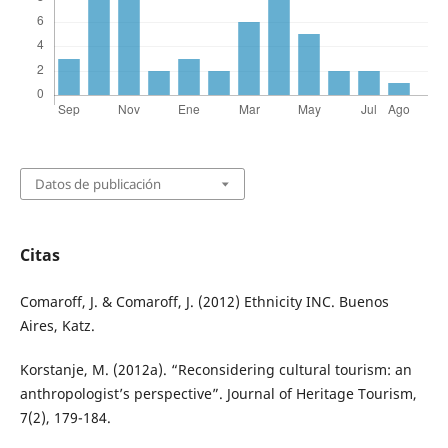
Datos de publicación
Citas
Comaroff, J. & Comaroff, J. (2012) Ethnicity INC. Buenos
Aires, Katz.
Korstanje, M. (2012a). “Reconsidering cultural tourism: an
anthropologist’s perspective”. Journal of Heritage Tourism,
7(2), 179-184.