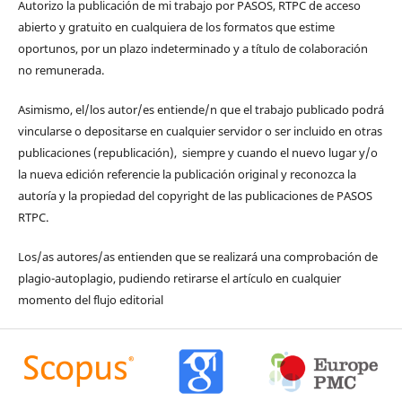
Autorizo la publicación de mi trabajo por PASOS, RTPC de acceso
abierto y gratuito en cualquiera de los formatos que estime
oportunos, por un plazo indeterminado y a título de colaboración
no remunerada.
Asimismo, el/los autor/es entiende/n que el trabajo publicado podrá
vincularse o depositarse en cualquier servidor o ser incluido en otras
publicaciones (republicación), siempre y cuando el nuevo lugar y/o
la nueva edición referencie la publicación original y reconozca la
autoría y la propiedad del copyright de las publicaciones de PASOS
RTPC.
Los/as autores/as entienden que se realizará una comprobación de
plagio-autoplagio, pudiendo retirarse el artículo en cualquier
momento del flujo editorial