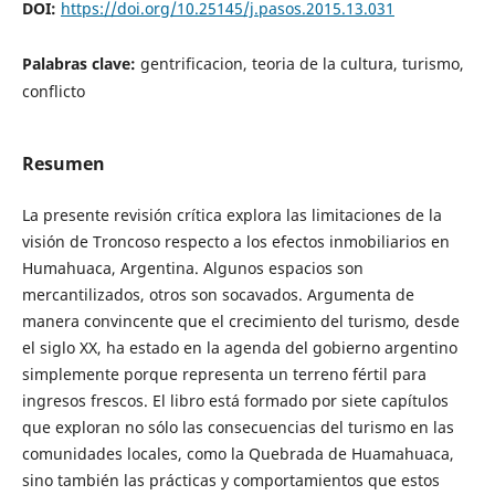
DOI:
https://doi.org/10.25145/j.pasos.2015.13.031
Palabras clave:
gentrificacion, teoria de la cultura, turismo,
conflicto
Resumen
La presente revisión crítica explora las limitaciones de la
visión de Troncoso respecto a los efectos inmobiliarios en
Humahuaca, Argentina. Algunos espacios son
mercantilizados, otros son socavados. Argumenta de
manera convincente que el crecimiento del turismo, desde
el siglo XX, ha estado en la agenda del gobierno argentino
simplemente porque representa un terreno fértil para
ingresos frescos. El libro está formado por siete capítulos
que exploran no sólo las consecuencias del turismo en las
comunidades locales, como la Quebrada de Huamahuaca,
sino también las prácticas y comportamientos que estos