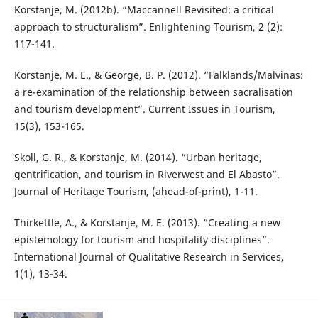
Korstanje, M. (2012b). “Maccannell Revisited: a critical
approach to structuralism”. Enlightening Tourism, 2 (2):
117-141.
Korstanje, M. E., & George, B. P. (2012). “Falklands/Malvinas:
a re-examination of the relationship between sacralisation
and tourism development”. Current Issues in Tourism,
15(3), 153-165.
Skoll, G. R., & Korstanje, M. (2014). “Urban heritage,
gentrification, and tourism in Riverwest and El Abasto”.
Journal of Heritage Tourism, (ahead-of-print), 1-11.
Thirkettle, A., & Korstanje, M. E. (2013). “Creating a new
epistemology for tourism and hospitality disciplines”.
International Journal of Qualitative Research in Services,
1(1), 13-34.