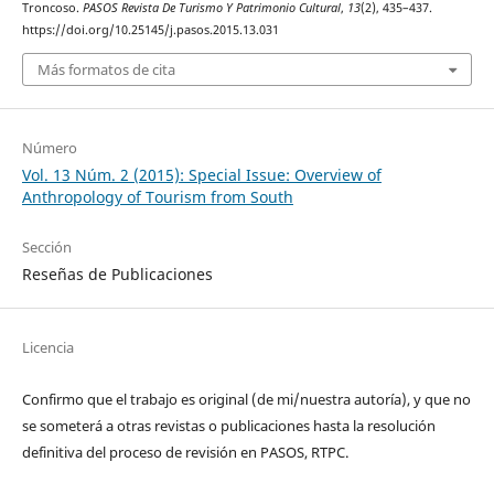
Troncoso.
PASOS Revista De Turismo Y Patrimonio Cultural
,
13
(2), 435–437.
https://doi.org/10.25145/j.pasos.2015.13.031
Más formatos de cita
Número
Vol. 13 Núm. 2 (2015): Special Issue: Overview of
Anthropology of Tourism from South
Sección
Reseñas de Publicaciones
Licencia
Confirmo que el trabajo es original (de mi/nuestra autoría), y que no
se someterá a otras revistas o publicaciones hasta la resolución
definitiva del proceso de revisión en PASOS, RTPC.