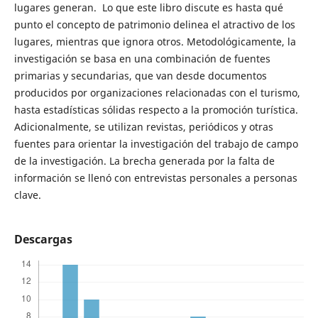
lugares generan. Lo que este libro discute es hasta qué
punto el concepto de patrimonio delinea el atractivo de los
lugares, mientras que ignora otros. Metodológicamente, la
investigación se basa en una combinación de fuentes
primarias y secundarias, que van desde documentos
producidos por organizaciones relacionadas con el turismo,
hasta estadísticas sólidas respecto a la promoción turística.
Adicionalmente, se utilizan revistas, periódicos y otras
fuentes para orientar la investigación del trabajo de campo
de la investigación. La brecha generada por la falta de
información se llenó con entrevistas personales a personas
clave.
Descargas