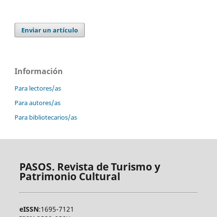
Enviar un artículo
Información
Para lectores/as
Para autores/as
Para bibliotecarios/as
PASOS. Revista de Turismo y
Patrimonio Cultural
eISSN
:1695-7121