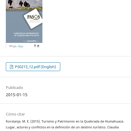
PS0213_12.pdf (English)
Publicado
2015-01-15
Cómo citar
Korstanje, M. E. (2015). Turismo y Patrimonio en la Quebrada de Humahuaca.
Lugar, actores y conflictos en la definición de un destino turístico. Claudia