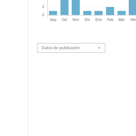
Datos de publicación