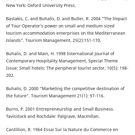
New York: Oxford University Press.
Bastakis, C. and Buhalis, D. and Butler, R. 2004 “The Impact
of Tour Operator’s power on small and medium sized
tourism accommodation enterprises on the Mediterranean
Islands”. Tourism Management, 25(2):151-170.
Buhalis, D. and Main, H. 1998 International Journal of
Contemporary Hospitality Management, Special Theme
Issue: Small hotels: The peripheral tourist sector, 10(5): 198-
202.
Buhalis, D. 2000 “Marketing the competitive destination of
the future”. Tourism Management 21(1): 97-116.
Burns, P. 2001 Entrepreneurship and Small Business.
Tavisstock and Rochdale: Palgrave, Macmillan.
Cantillion, R. 1964 Essai Sur la Nature du Commerce en