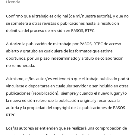
Licencia
Confirmo que el trabajo es original (de mi/nuestra autoría), y que no
se someterá a otras revistas o publicaciones hasta la resolución
definitiva del proceso de revisión en PASOS, RTPC.
Autorizo la publicación de mi trabajo por PASOS, RTPC de acceso
abierto y gratuito en cualquiera de los formatos que estime
oportunos, por un plazo indeterminado y a título de colaboración
no remunerada.
Asimismo, el/los autor/es entiende/n que el trabajo publicado podrá
vincularse o depositarse en cualquier servidor o ser incluido en otras
publicaciones (republicación), siempre y cuando el nuevo lugar y/o
la nueva edición referencie la publicación original y reconozca la
autoría y la propiedad del copyright de las publicaciones de PASOS
RTPC.
Los/as autores/as entienden que se realizará una comprobación de