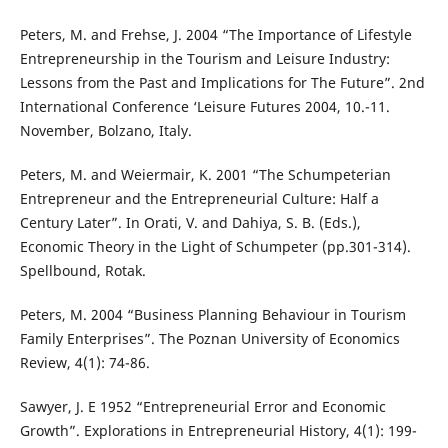
Peters, M. and Frehse, J. 2004 “The Importance of Lifestyle
Entrepreneurship in the Tourism and Leisure Industry:
Lessons from the Past and Implications for The Future”. 2nd
International Conference ‘Leisure Futures 2004, 10.-11.
November, Bolzano, Italy.
Peters, M. and Weiermair, K. 2001 “The Schumpeterian
Entrepreneur and the Entrepreneurial Culture: Half a
Century Later”. In Orati, V. and Dahiya, S. B. (Eds.),
Economic Theory in the Light of Schumpeter (pp.301-314).
Spellbound, Rotak.
Peters, M. 2004 “Business Planning Behaviour in Tourism
Family Enterprises”. The Poznan University of Economics
Review, 4(1): 74-86.
Sawyer, J. E 1952 “Entrepreneurial Error and Economic
Growth”. Explorations in Entrepreneurial History, 4(1): 199-