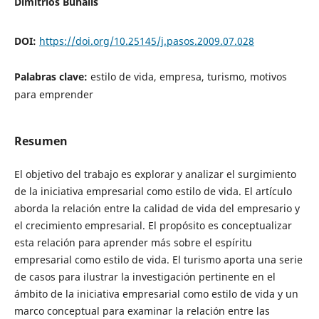
Dimitrios Buhalis
DOI:
https://doi.org/10.25145/j.pasos.2009.07.028
Palabras clave:
estilo de vida, empresa, turismo, motivos
para emprender
Resumen
El objetivo del trabajo es explorar y analizar el surgimiento
de la iniciativa empresarial como estilo de vida. El artículo
aborda la relación entre la calidad de vida del empresario y
el crecimiento empresarial. El propósito es conceptualizar
esta relación para aprender más sobre el espíritu
empresarial como estilo de vida. El turismo aporta una serie
de casos para ilustrar la investigación pertinente en el
ámbito de la iniciativa empresarial como estilo de vida y un
marco conceptual para examinar la relación entre las