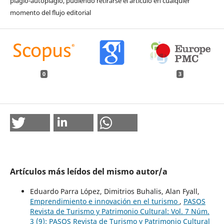
plagio-autoplagio, pudiendo retirarse el artículo en cualquier
momento del flujo editorial
0
3
Artículos más leídos del mismo autor/a
Eduardo Parra López, Dimitrios Buhalis, Alan Fyall,
Emprendimiento e innovación en el turismo
,
PASOS
Revista de Turismo y Patrimonio Cultural: Vol. 7 Núm.
3 (9): PASOS Revista de Turismo y Patrimonio Cultural