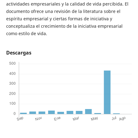
actividades empresariales y la calidad de vida percibida. El
documento ofrece una revisión de la literatura sobre el
espíritu empresarial y ciertas formas de iniciativa y
conceptualiza el crecimiento de la iniciativa empresarial
como estilo de vida.
Descargas