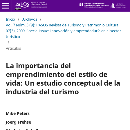
Inicio
/
Archivos
/
Vol. 7 Núm. 3 (9): PASOS Revista de Turismo y Patrimonio Cultural
07(3), 2009. Special Issue: Innovación y emprendeduría en el sector
turístico
/
Artículos
La importancia del
emprendimiento del estilo de
vida: Un estudio conceptual de la
industria del turismo
Mike Peters
Joerg Frehse