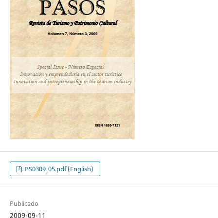
PS0309_05.pdf (English)
Publicado
2009-09-11