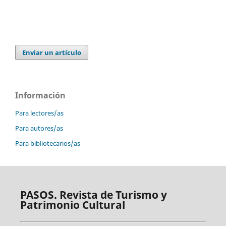
Enviar un artículo
Información
Para lectores/as
Para autores/as
Para bibliotecarios/as
PASOS. Revista de Turismo y
Patrimonio Cultural