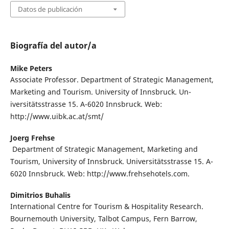
Datos de publicación
Biografía del autor/a
Mike Peters
Associate Professor. Department of Strategic Management,
Marketing and Tourism. University of Innsbruck. Un-
iversitätsstrasse 15. A-6020 Innsbruck. Web:
http://www.uibk.ac.at/smt/
Joerg Frehse
Department of Strategic Management, Marketing and
Tourism, University of Innsbruck. Universitätsstrasse 15. A-
6020 Innsbruck. Web: http://www.frehsehotels.com.
Dimitrios Buhalis
International Centre for Tourism & Hospitality Research.
Bournemouth University, Talbot Campus, Fern Barrow,