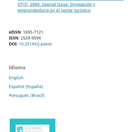
07(3), 2009. Special Issue: Innovación y
emprendeduría en el sector turístico
eISSN
: 1695-7121
ISSN
: 2529-959X
DOI
:
10.25145/j.pasos
Idioma
English
Español (España)
Português (Brasil)