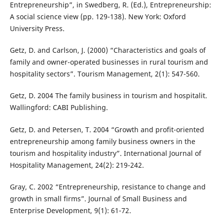
Entrepreneurship”, in Swedberg, R. (Ed.), Entrepreneurship:
A social science view (pp. 129-138). New York: Oxford
University Press.
Getz, D. and Carlson, J. (2000) “Characteristics and goals of
family and owner-operated businesses in rural tourism and
hospitality sectors”. Tourism Management, 2(1): 547-560.
Getz, D. 2004 The family business in tourism and hospitalit.
Wallingford: CABI Publishing.
Getz, D. and Petersen, T. 2004 “Growth and profit-oriented
entrepreneurship among family business owners in the
tourism and hospitality industry”. International Journal of
Hospitality Management, 24(2): 219-242.
Gray, C. 2002 “Entrepreneurship, resistance to change and
growth in small firms”. Journal of Small Business and
Enterprise Development, 9(1): 61-72.